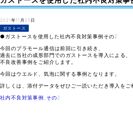
ガストースを使用した社内不良対策事例その2
2021年11月25日
ガストース
●ガストースを使用した社内不良対策事例その2
今回のプラモール通信は前回に引き続き、
過去に当社の成形部門でのガストースを導入による、
不良改善事例をご紹介します。
今回はウエルド、気泡に関する事例となります。
詳しくは、添付データをぜひご一読いただき導入をご
社内不良対策事例_その2