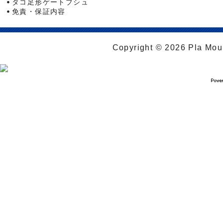
タコ足形ゲートブシュ
免責・保証内容
Copyright © 2026 Pla Moul 