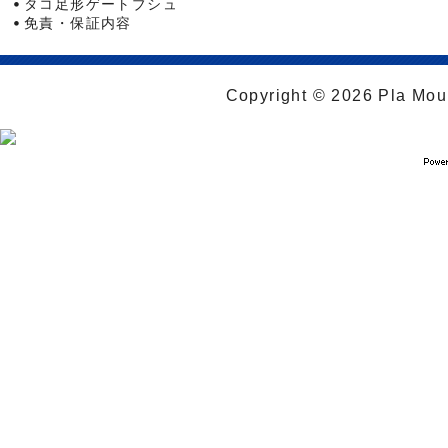
タコ足形ゲートブシュ
免責・保証内容
Copyright © 2026 Pla Moul 