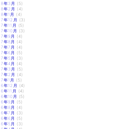
18年3月
(5)
18年2月
(4)
18年1月
(4)
17年12月
(3)
17年11月
(5)
17年10月
(3)
17年9月
(4)
17年8月
(4)
17年7月
(4)
17年6月
(5)
17年5月
(3)
17年4月
(4)
17年3月
(5)
17年2月
(4)
17年1月
(5)
16年12月
(4)
16年11月
(4)
16年10月
(5)
16年9月
(5)
16年8月
(4)
16年7月
(3)
16年6月
(5)
16年5月
(3)