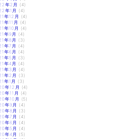
22年2月
(4)
22年1月
(4)
21年12月
(4)
21年11月
(4)
21年10月
(4)
21年9月
(4)
21年8月
(3)
21年7月
(4)
21年6月
(4)
21年5月
(3)
21年4月
(4)
21年3月
(4)
21年2月
(3)
21年1月
(3)
20年12月
(4)
20年11月
(4)
20年10月
(5)
20年9月
(4)
20年8月
(3)
20年7月
(4)
20年6月
(4)
20年5月
(4)
20年4月
(5)