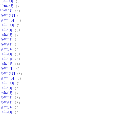
20年3月
(5)
20年2月
(4)
20年1月
(4)
19年12月
(4)
19年11月
(4)
19年10月
(5)
19年9月
(3)
19年8月
(4)
19年7月
(4)
19年6月
(4)
19年5月
(4)
19年4月
(3)
19年3月
(4)
19年2月
(4)
19年1月
(4)
18年12月
(3)
18年11月
(5)
18年10月
(3)
18年9月
(4)
18年8月
(4)
18年7月
(3)
18年6月
(3)
18年5月
(4)
18年4月
(4)