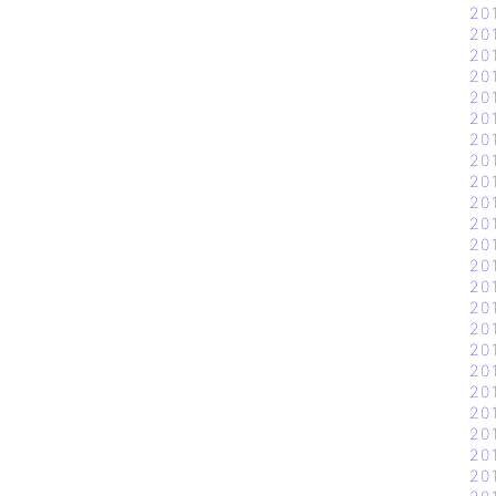
20
20
20
20
20
20
20
20
20
20
20
20
20
20
20
20
20
20
20
20
20
20
20