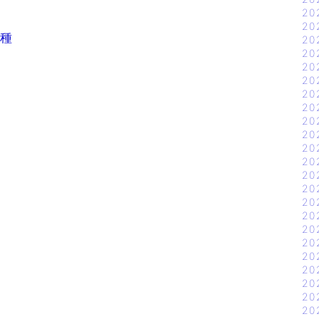
。
20
20
0種
20
20
20
20
20
20
20
20
20
20
20
20
20
20
20
20
20
20
20
20
20