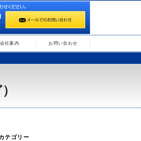
会社案内
お問い合わせ
ガ）
カテゴリー