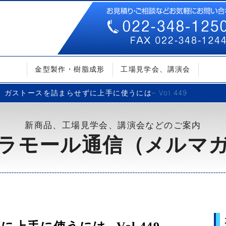
金型製作・樹脂成形
工場見学会、講演会
ガストースを詰まらせずに上手に使うには– Vol.449
新商品、工場見学会、講演会などのご案内
ラモール通信（メルマ