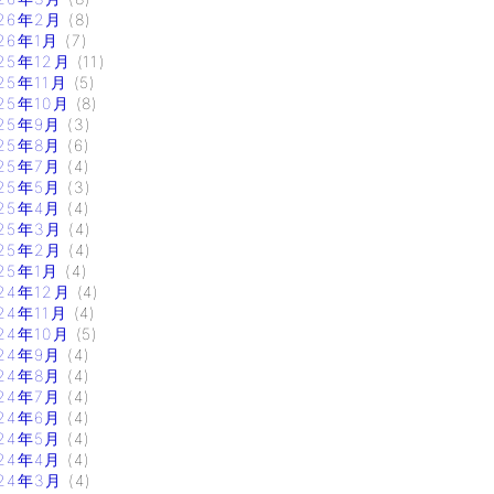
26年2月
(8)
26年1月
(7)
25年12月
(11)
25年11月
(5)
25年10月
(8)
25年9月
(3)
25年8月
(6)
25年7月
(4)
25年5月
(3)
25年4月
(4)
25年3月
(4)
25年2月
(4)
25年1月
(4)
24年12月
(4)
24年11月
(4)
24年10月
(5)
24年9月
(4)
24年8月
(4)
24年7月
(4)
24年6月
(4)
24年5月
(4)
24年4月
(4)
24年3月
(4)