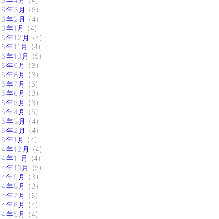
16年4月
(4)
16年3月
(5)
16年2月
(4)
16年1月
(4)
15年12月
(4)
15年11月
(4)
15年10月
(5)
15年9月
(3)
15年8月
(3)
15年7月
(5)
15年6月
(3)
15年5月
(3)
15年4月
(5)
15年3月
(4)
15年2月
(4)
15年1月
(4)
14年12月
(4)
14年11月
(4)
14年10月
(5)
14年9月
(3)
14年8月
(3)
14年7月
(5)
14年6月
(4)
14年5月
(4)