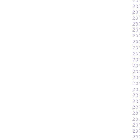
20
20
20
20
20
20
20
20
20
20
20
20
20
20
20
20
20
20
20
20
20
20
20
20