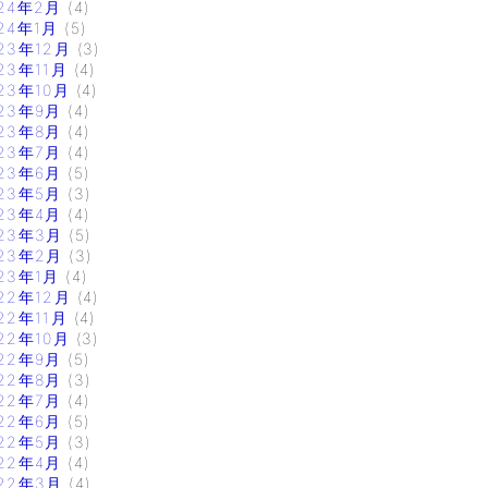
24年2月
(4)
24年1月
(5)
23年12月
(3)
23年11月
(4)
23年10月
(4)
23年9月
(4)
23年8月
(4)
23年7月
(4)
23年6月
(5)
23年5月
(3)
23年4月
(4)
23年3月
(5)
23年2月
(3)
23年1月
(4)
22年12月
(4)
22年11月
(4)
22年10月
(3)
22年9月
(5)
22年8月
(3)
22年7月
(4)
22年6月
(5)
22年5月
(3)
22年4月
(4)
22年3月
(4)