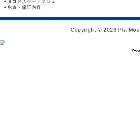
タコ足形ゲートブシュ
免責・保証内容
Copyright © 2026 Pla Moul 