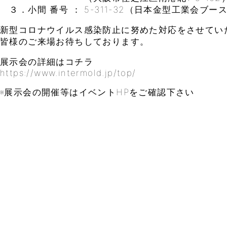
３．小間 番号 ： 5-311-32（日本金型工業会ブー
新型コロナウイルス感染防止に努めた対応をさせてい
皆様のご来場お待ちしております。
展示会の詳細はコチラ
https://www.intermold.jp/top/
※展示会の開催等はイベントHPをご確認下さい