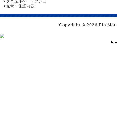
タコ足形ゲートブシュ
免責・保証内容
Copyright © 2026 Pla Moul 