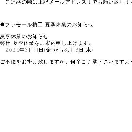
ご連絡の際は上記メールアドレスまでお願い致しま
●プラモール精工 夏季休業のお知らせ
夏季休業のお知らせ
弊社 夏季休業をご案内申し上げます。
2023年8月11日(金)から8月16日(水)
ご不便をお掛け致しますが、何卒ご了承下さいますよ