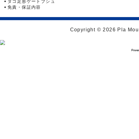
タコ足形ゲートブシュ
免責・保証内容
Copyright © 2026 Pla Moul 