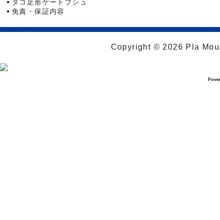
タコ足形ゲートブシュ
免責・保証内容
Copyright © 2026 Pla Moul 