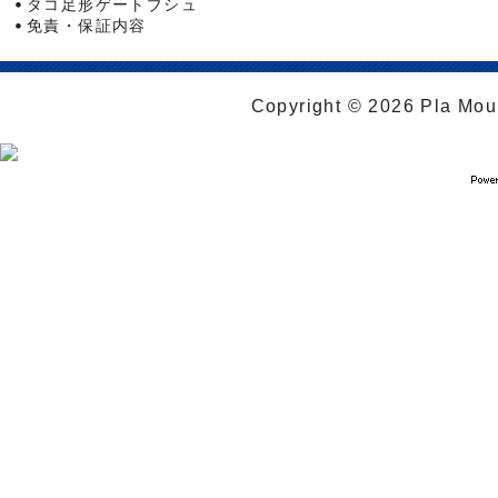
タコ足形ゲートブシュ
免責・保証内容
Copyright © 2026 Pla Moul 