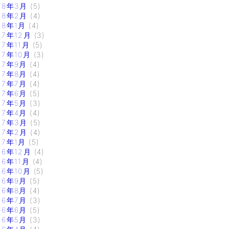
18年3月
(5)
18年2月
(4)
18年1月
(4)
17年12月
(3)
17年11月
(5)
17年10月
(3)
17年9月
(4)
17年8月
(4)
17年7月
(4)
17年6月
(5)
17年5月
(3)
17年4月
(4)
17年3月
(5)
17年2月
(4)
17年1月
(5)
16年12月
(4)
16年11月
(4)
16年10月
(5)
16年9月
(5)
16年8月
(4)
16年7月
(3)
16年6月
(5)
16年5月
(3)