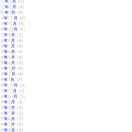
20年3月
(5)
20年2月
(4)
20年1月
(4)
19年12月
(4)
19年11月
(4)
19年10月
(5)
19年9月
(3)
19年8月
(4)
19年7月
(4)
19年6月
(4)
19年5月
(4)
19年4月
(3)
19年3月
(4)
19年2月
(4)
19年1月
(4)
18年12月
(3)
18年11月
(5)
18年10月
(3)
18年9月
(4)
18年8月
(4)
18年7月
(3)
18年6月
(3)
18年5月
(4)
18年4月
(4)