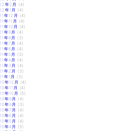
22年2月
(4)
22年1月
(4)
21年12月
(4)
21年11月
(4)
21年10月
(4)
21年9月
(4)
21年8月
(3)
21年7月
(4)
21年6月
(4)
21年5月
(3)
21年4月
(4)
21年3月
(4)
21年2月
(3)
21年1月
(3)
20年12月
(4)
20年11月
(4)
20年10月
(5)
20年9月
(4)
20年8月
(3)
20年7月
(4)
20年6月
(4)
20年5月
(4)
20年4月
(5)