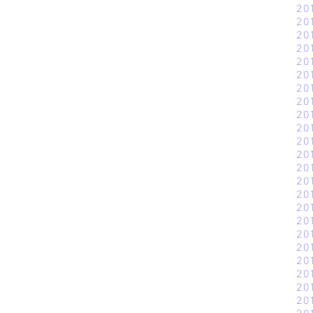
20
20
20
20
20
20
20
20
20
20
20
20
20
20
20
20
20
20
20
20
20
20
20