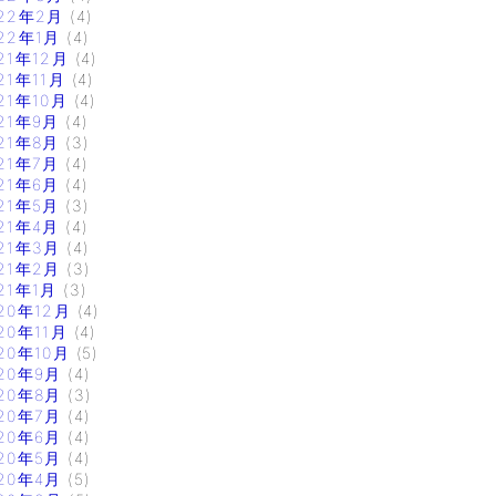
22年2月
(4)
22年1月
(4)
21年12月
(4)
21年11月
(4)
21年10月
(4)
21年9月
(4)
21年8月
(3)
21年7月
(4)
21年6月
(4)
21年5月
(3)
21年4月
(4)
21年3月
(4)
21年2月
(3)
21年1月
(3)
20年12月
(4)
20年11月
(4)
20年10月
(5)
20年9月
(4)
20年8月
(3)
20年7月
(4)
20年6月
(4)
20年5月
(4)
20年4月
(5)