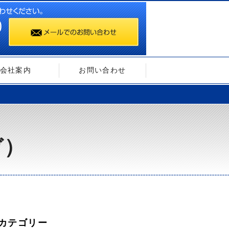
会社案内
お問い合わせ
ガ）
カテゴリー