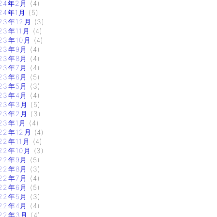
24年2月
(4)
24年1月
(5)
23年12月
(3)
23年11月
(4)
23年10月
(4)
23年9月
(4)
23年8月
(4)
23年7月
(4)
23年6月
(5)
23年5月
(3)
23年4月
(4)
23年3月
(5)
23年2月
(3)
23年1月
(4)
22年12月
(4)
22年11月
(4)
22年10月
(3)
22年9月
(5)
22年8月
(3)
22年7月
(4)
22年6月
(5)
22年5月
(3)
22年4月
(4)
22年3月
(4)