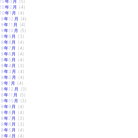
20年3月
(5)
20年2月
(4)
20年1月
(4)
19年12月
(4)
19年11月
(4)
19年10月
(5)
19年9月
(3)
19年8月
(4)
19年7月
(4)
19年6月
(4)
19年5月
(4)
19年4月
(3)
19年3月
(4)
19年2月
(4)
19年1月
(4)
18年12月
(3)
18年11月
(5)
18年10月
(3)
18年9月
(4)
18年8月
(4)
18年7月
(3)
18年6月
(3)
18年5月
(4)
18年4月
(4)