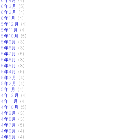
16年4月
(4)
16年3月
(5)
16年2月
(4)
16年1月
(4)
15年12月
(4)
15年11月
(4)
15年10月
(5)
15年9月
(3)
15年8月
(3)
15年7月
(5)
15年6月
(3)
15年5月
(3)
15年4月
(5)
15年3月
(4)
15年2月
(4)
15年1月
(4)
14年12月
(4)
14年11月
(4)
14年10月
(5)
14年9月
(3)
14年8月
(3)
14年7月
(5)
14年6月
(4)
14年5月
(4)