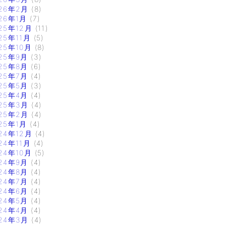
26年2月
(8)
26年1月
(7)
25年12月
(11)
25年11月
(5)
25年10月
(8)
25年9月
(3)
25年8月
(6)
25年7月
(4)
25年5月
(3)
25年4月
(4)
25年3月
(4)
25年2月
(4)
25年1月
(4)
24年12月
(4)
24年11月
(4)
24年10月
(5)
24年9月
(4)
24年8月
(4)
24年7月
(4)
24年6月
(4)
24年5月
(4)
24年4月
(4)
24年3月
(4)