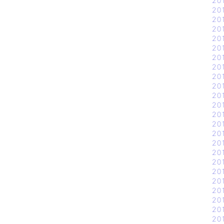
20
20
20
20
20
20
20
20
20
20
20
20
20
20
20
20
20
20
20
20
20
20
20
20