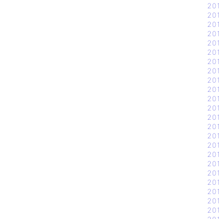
20
20
20
20
20
20
20
20
20
20
20
20
20
20
20
20
20
20
20
20
20
20
20