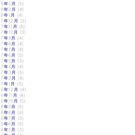
18年3月
(5)
18年2月
(4)
18年1月
(4)
17年12月
(3)
17年11月
(5)
17年10月
(3)
17年9月
(4)
17年8月
(4)
17年7月
(4)
17年6月
(5)
17年5月
(3)
17年4月
(4)
17年3月
(5)
17年2月
(4)
17年1月
(5)
16年12月
(4)
16年11月
(4)
16年10月
(5)
16年9月
(5)
16年8月
(4)
16年7月
(3)
16年6月
(5)
16年5月
(3)