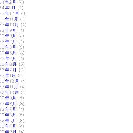
24年2月
(4)
24年1月
(5)
23年12月
(3)
23年11月
(4)
23年10月
(4)
23年9月
(4)
23年8月
(4)
23年7月
(4)
23年6月
(5)
23年5月
(3)
23年4月
(4)
23年3月
(5)
23年2月
(3)
23年1月
(4)
22年12月
(4)
22年11月
(4)
22年10月
(3)
22年9月
(5)
22年8月
(3)
22年7月
(4)
22年6月
(5)
22年5月
(3)
22年4月
(4)
22年3月
(4)