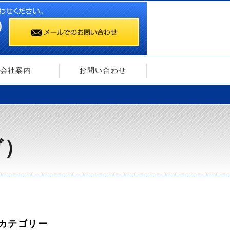
会社案内
お問い合わせ
ガ）
カテゴリー