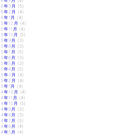
16年4月
(4)
16年3月
(5)
16年2月
(4)
16年1月
(4)
15年12月
(4)
15年11月
(4)
15年10月
(5)
15年9月
(3)
15年8月
(3)
15年7月
(5)
15年6月
(3)
15年5月
(3)
15年4月
(5)
15年3月
(4)
15年2月
(4)
15年1月
(4)
14年12月
(4)
14年11月
(4)
14年10月
(5)
14年9月
(3)
14年8月
(3)
14年7月
(5)
14年6月
(4)
14年5月
(4)