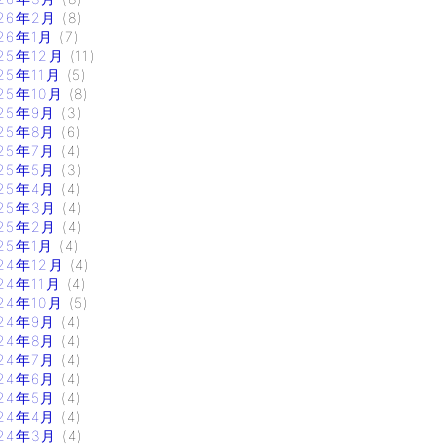
26年2月
(8)
26年1月
(7)
25年12月
(11)
25年11月
(5)
25年10月
(8)
25年9月
(3)
25年8月
(6)
25年7月
(4)
25年5月
(3)
25年4月
(4)
25年3月
(4)
25年2月
(4)
25年1月
(4)
24年12月
(4)
24年11月
(4)
24年10月
(5)
24年9月
(4)
24年8月
(4)
24年7月
(4)
24年6月
(4)
24年5月
(4)
24年4月
(4)
24年3月
(4)