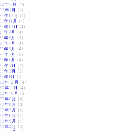
22年2月
(4)
22年1月
(4)
21年12月
(4)
21年11月
(4)
21年10月
(4)
21年9月
(4)
21年8月
(3)
21年7月
(4)
21年6月
(4)
21年5月
(3)
21年4月
(4)
21年3月
(4)
21年2月
(3)
21年1月
(3)
20年12月
(4)
20年11月
(4)
20年10月
(5)
20年9月
(4)
20年8月
(3)
20年7月
(4)
20年6月
(4)
20年5月
(4)
20年4月
(5)