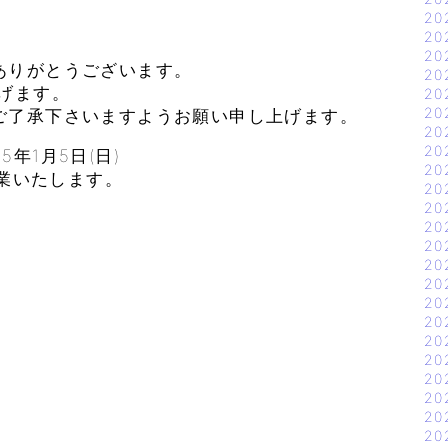
20
20
20
ありがとうございます。
20
げます。
20
20
ご了承下さいますようお願い申し上げます。
20
20
5年1月5日(日)
20
業いたします。
20
20
20
20
20
20
20
20
20
20
20
20
20
20