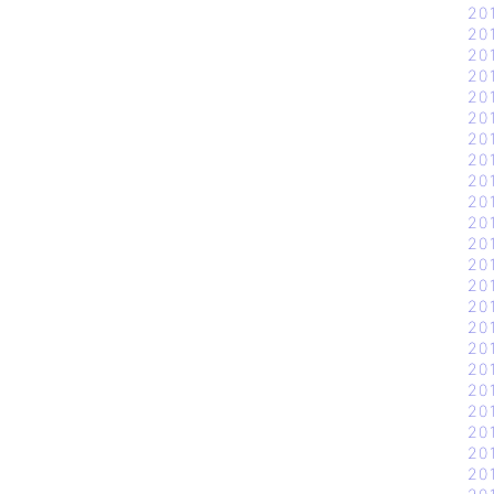
20
20
20
20
20
20
20
20
20
20
20
20
20
20
20
20
20
20
20
20
20
20
20