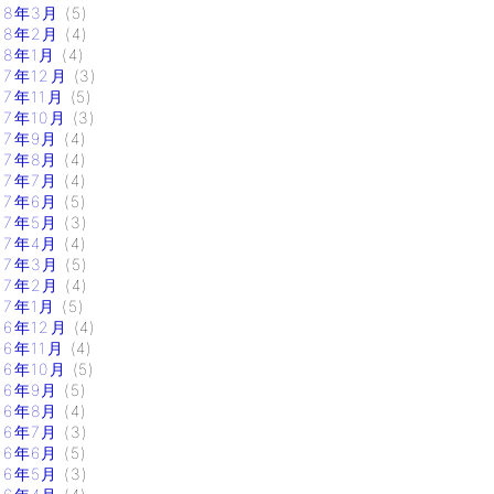
18年3月
(5)
18年2月
(4)
18年1月
(4)
17年12月
(3)
17年11月
(5)
17年10月
(3)
17年9月
(4)
17年8月
(4)
17年7月
(4)
17年6月
(5)
17年5月
(3)
17年4月
(4)
17年3月
(5)
17年2月
(4)
17年1月
(5)
16年12月
(4)
16年11月
(4)
16年10月
(5)
16年9月
(5)
16年8月
(4)
16年7月
(3)
16年6月
(5)
16年5月
(3)