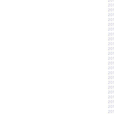
20
20
20
20
20
20
20
20
20
20
20
20
20
20
20
20
20
20
20
20
20
20
20
20