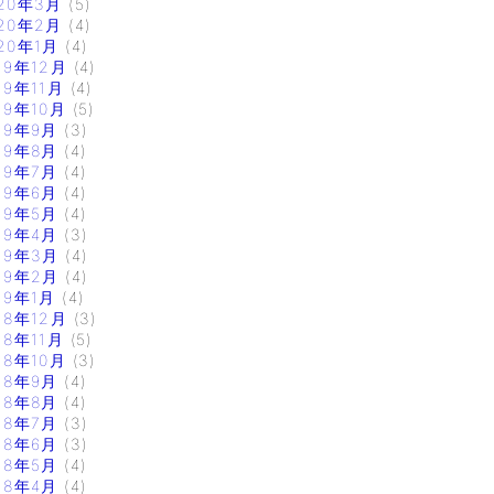
20年3月
(5)
20年2月
(4)
20年1月
(4)
19年12月
(4)
19年11月
(4)
19年10月
(5)
19年9月
(3)
19年8月
(4)
19年7月
(4)
19年6月
(4)
19年5月
(4)
19年4月
(3)
19年3月
(4)
19年2月
(4)
19年1月
(4)
18年12月
(3)
18年11月
(5)
18年10月
(3)
18年9月
(4)
18年8月
(4)
18年7月
(3)
18年6月
(3)
18年5月
(4)
18年4月
(4)