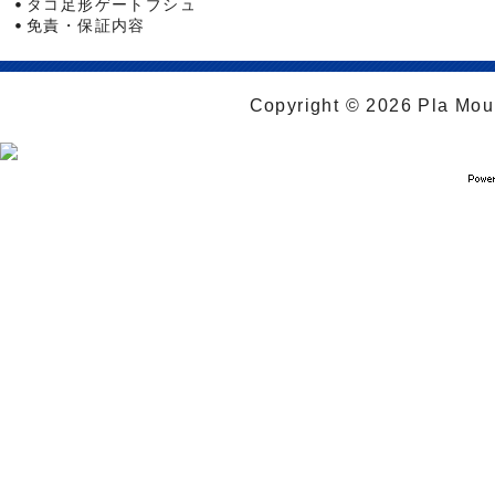
タコ足形ゲートブシュ
免責・保証内容
Copyright © 2026 Pla Moul 