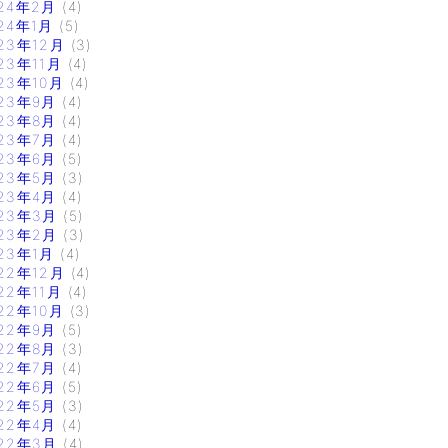
24年2月
(4)
24年1月
(5)
23年12月
(3)
23年11月
(4)
23年10月
(4)
23年9月
(4)
23年8月
(4)
23年7月
(4)
23年6月
(5)
23年5月
(3)
23年4月
(4)
23年3月
(5)
23年2月
(3)
23年1月
(4)
22年12月
(4)
22年11月
(4)
22年10月
(3)
22年9月
(5)
22年8月
(3)
22年7月
(4)
22年6月
(5)
22年5月
(3)
22年4月
(4)
22年3月
(4)