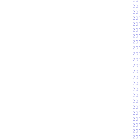
20
20
20
20
20
20
20
20
20
20
20
20
20
20
20
20
20
20
20
20
20
20
20
20