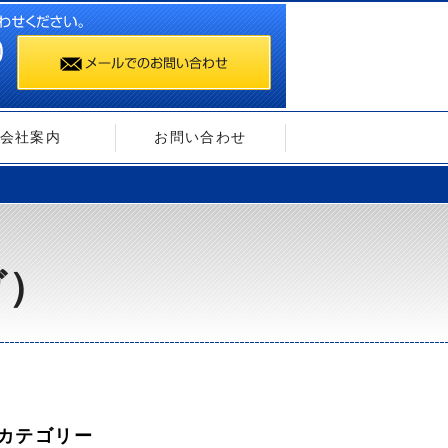
会社案内
お問い合わせ
ガ）
カテゴリー