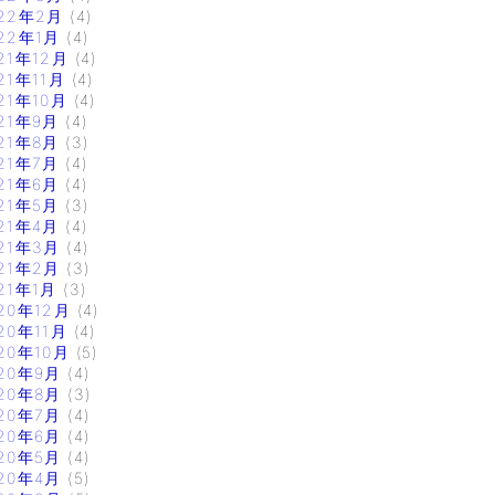
22年2月
(4)
22年1月
(4)
21年12月
(4)
21年11月
(4)
21年10月
(4)
21年9月
(4)
21年8月
(3)
21年7月
(4)
21年6月
(4)
21年5月
(3)
21年4月
(4)
21年3月
(4)
21年2月
(3)
21年1月
(3)
20年12月
(4)
20年11月
(4)
20年10月
(5)
20年9月
(4)
20年8月
(3)
20年7月
(4)
20年6月
(4)
20年5月
(4)
20年4月
(5)