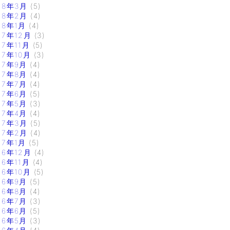
18年3月
(5)
18年2月
(4)
18年1月
(4)
17年12月
(3)
17年11月
(5)
17年10月
(3)
17年9月
(4)
17年8月
(4)
17年7月
(4)
17年6月
(5)
17年5月
(3)
17年4月
(4)
17年3月
(5)
17年2月
(4)
17年1月
(5)
16年12月
(4)
16年11月
(4)
16年10月
(5)
16年9月
(5)
16年8月
(4)
16年7月
(3)
16年6月
(5)
16年5月
(3)