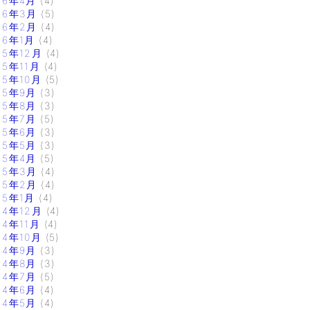
16年4月
(4)
16年3月
(5)
16年2月
(4)
16年1月
(4)
15年12月
(4)
15年11月
(4)
15年10月
(5)
15年9月
(3)
15年8月
(3)
15年7月
(5)
15年6月
(3)
15年5月
(3)
15年4月
(5)
15年3月
(4)
15年2月
(4)
15年1月
(4)
14年12月
(4)
14年11月
(4)
14年10月
(5)
14年9月
(3)
14年8月
(3)
14年7月
(5)
14年6月
(4)
14年5月
(4)