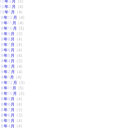
20年3月
(5)
20年2月
(4)
20年1月
(4)
19年12月
(4)
19年11月
(4)
19年10月
(5)
19年9月
(3)
19年8月
(4)
19年7月
(4)
19年6月
(4)
19年5月
(4)
19年4月
(3)
19年3月
(4)
19年2月
(4)
19年1月
(4)
18年12月
(3)
18年11月
(5)
18年10月
(3)
18年9月
(4)
18年8月
(4)
18年7月
(3)
18年6月
(3)
18年5月
(4)
18年4月
(4)