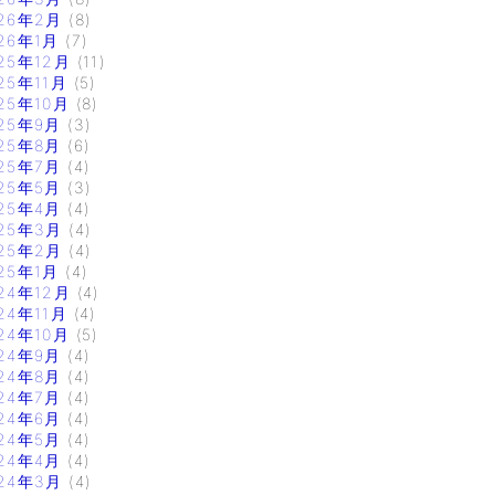
26年2月
(8)
26年1月
(7)
25年12月
(11)
25年11月
(5)
25年10月
(8)
25年9月
(3)
25年8月
(6)
25年7月
(4)
25年5月
(3)
25年4月
(4)
25年3月
(4)
25年2月
(4)
25年1月
(4)
24年12月
(4)
24年11月
(4)
24年10月
(5)
24年9月
(4)
24年8月
(4)
24年7月
(4)
24年6月
(4)
24年5月
(4)
24年4月
(4)
24年3月
(4)