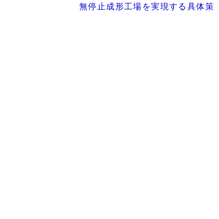
無停止成形工場を実現する具体策