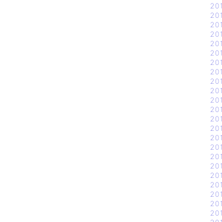
20
20
20
20
20
20
20
20
20
20
20
20
20
20
20
20
20
20
20
20
20
20
20