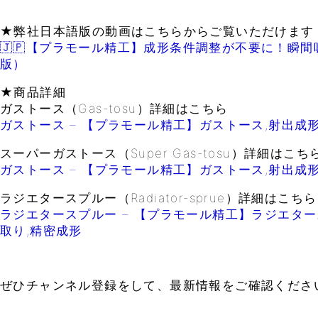
★弊社日本語版の動画はこちらからご覧いただけます
🇯🇵【プラモール精工】成形条件調整が不要に！瞬
版）
★商品詳細
ガストース（Gas-tosu）詳細はこちら
ガストース – 【プラモール精工】ガストース,射出成形
スーパーガストース（Super Gas-tosu）詳細はこち
ガストース – 【プラモール精工】ガストース,射出成形
ラジエタースプルー（Radiator-sprue）詳細はこちら
ラジエタースプルー – 【プラモール精工】ラジエター
取り,精密成形
ぜひチャンネル登録をして、最新情報をご確認くださ