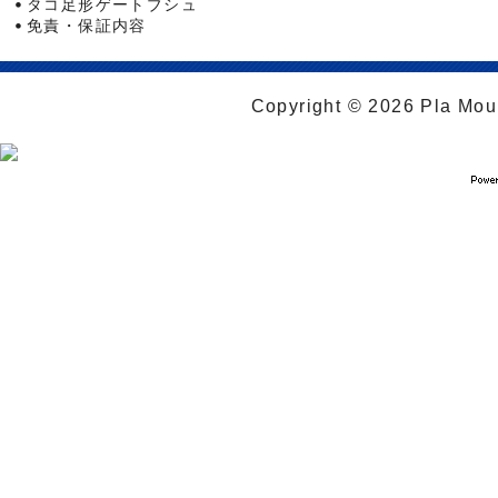
タコ足形ゲートブシュ
免責・保証内容
Copyright © 2026 Pla Moul 