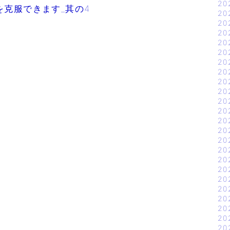
20
克服できます_其の4
20
20
20
20
20
20
20
20
20
20
20
20
20
20
20
20
20
20
20
20
20
20
20