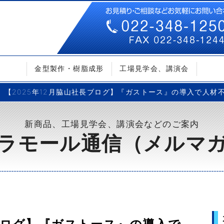
金型製作・樹脂成形
工場見学会、講演会
【2025年12月脇山社長ブログ】『ガストース』の導入で人材
新商品、工場見学会、講演会などのご案内
ラモール通信（メルマ