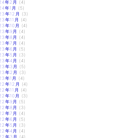
24年2月
(4)
24年1月
(5)
23年12月
(3)
23年11月
(4)
23年10月
(4)
23年9月
(4)
23年8月
(4)
23年7月
(4)
23年6月
(5)
23年5月
(3)
23年4月
(4)
23年3月
(5)
23年2月
(3)
23年1月
(4)
22年12月
(4)
22年11月
(4)
22年10月
(3)
22年9月
(5)
22年8月
(3)
22年7月
(4)
22年6月
(5)
22年5月
(3)
22年4月
(4)
22年3月
(4)