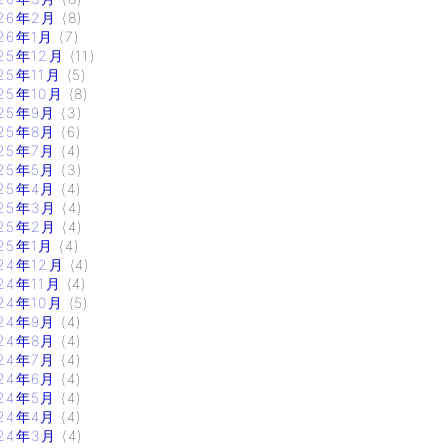
26年2月
(8)
26年1月
(7)
25年12月
(11)
25年11月
(5)
25年10月
(8)
25年9月
(3)
25年8月
(6)
25年7月
(4)
25年5月
(3)
25年4月
(4)
25年3月
(4)
25年2月
(4)
25年1月
(4)
24年12月
(4)
24年11月
(4)
24年10月
(5)
24年9月
(4)
24年8月
(4)
24年7月
(4)
24年6月
(4)
24年5月
(4)
24年4月
(4)
24年3月
(4)