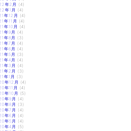
22年2月
(4)
22年1月
(4)
21年12月
(4)
21年11月
(4)
21年10月
(4)
21年9月
(4)
21年8月
(3)
21年7月
(4)
21年6月
(4)
21年5月
(3)
21年4月
(4)
21年3月
(4)
21年2月
(3)
21年1月
(3)
20年12月
(4)
20年11月
(4)
20年10月
(5)
20年9月
(4)
20年8月
(3)
20年7月
(4)
20年6月
(4)
20年5月
(4)
20年4月
(5)