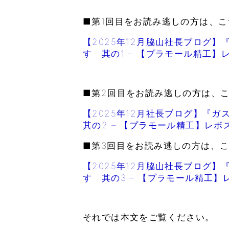
■第1回目をお読み逃しの方は、こ
【2025年12月脇山社長ブログ
す 其の1 – 【プラモール精工】
■第2回目をお読み逃しの方は、こ
【2025年12月社長ブログ】『
其の2 – 【プラモール精工】レボ
■第3回目をお読み逃しの方は、こ
【2025年12月脇山社長ブログ
す 其の3 – 【プラモール精工】
それでは本文をご覧ください。