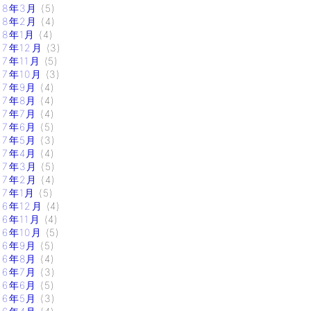
18年3月
(5)
18年2月
(4)
18年1月
(4)
17年12月
(3)
17年11月
(5)
17年10月
(3)
17年9月
(4)
17年8月
(4)
17年7月
(4)
17年6月
(5)
17年5月
(3)
17年4月
(4)
17年3月
(5)
17年2月
(4)
17年1月
(5)
16年12月
(4)
16年11月
(4)
16年10月
(5)
16年9月
(5)
16年8月
(4)
16年7月
(3)
16年6月
(5)
16年5月
(3)