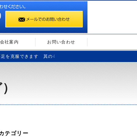
会社案内
お問い合わせ
不足を克服できます 其の4
ガ）
カテゴリー