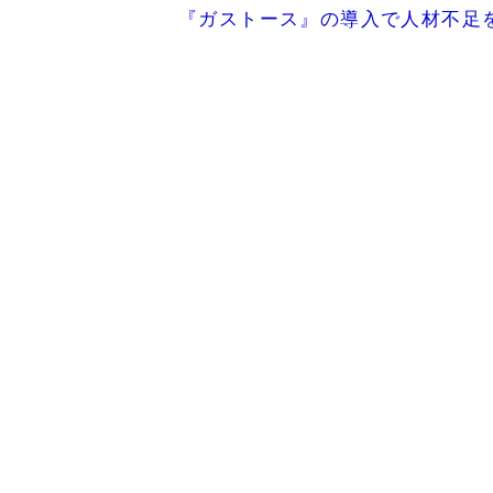
『ガストース』の導入で人材不足を