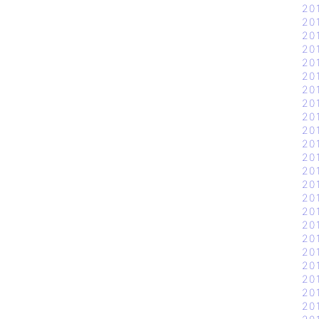
20
20
20
20
20
20
20
20
20
20
20
20
20
20
20
20
20
20
20
20
20
20
20