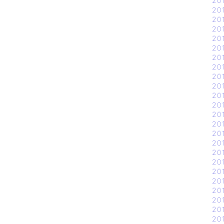
20
20
20
20
20
20
20
20
20
20
20
20
20
20
20
20
20
20
20
20
20
20
20
20