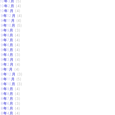
20年3月
(5)
20年2月
(4)
20年1月
(4)
19年12月
(4)
19年11月
(4)
19年10月
(5)
19年9月
(3)
19年8月
(4)
19年7月
(4)
19年6月
(4)
19年5月
(4)
19年4月
(3)
19年3月
(4)
19年2月
(4)
19年1月
(4)
18年12月
(3)
18年11月
(5)
18年10月
(3)
18年9月
(4)
18年8月
(4)
18年7月
(3)
18年6月
(3)
18年5月
(4)
18年4月
(4)