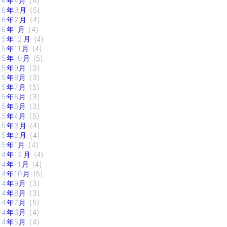
16年4月
(4)
16年3月
(5)
16年2月
(4)
16年1月
(4)
15年12月
(4)
15年11月
(4)
15年10月
(5)
15年9月
(3)
15年8月
(3)
15年7月
(5)
15年6月
(3)
15年5月
(3)
15年4月
(5)
15年3月
(4)
15年2月
(4)
15年1月
(4)
14年12月
(4)
14年11月
(4)
14年10月
(5)
14年9月
(3)
14年8月
(3)
14年7月
(5)
14年6月
(4)
14年5月
(4)