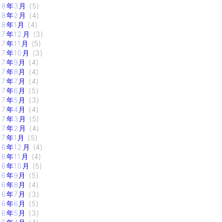
18年3月
(5)
18年2月
(4)
18年1月
(4)
17年12月
(3)
17年11月
(5)
17年10月
(3)
17年9月
(4)
17年8月
(4)
17年7月
(4)
17年6月
(5)
17年5月
(3)
17年4月
(4)
17年3月
(5)
17年2月
(4)
17年1月
(5)
16年12月
(4)
16年11月
(4)
16年10月
(5)
16年9月
(5)
16年8月
(4)
16年7月
(3)
16年6月
(5)
16年5月
(3)