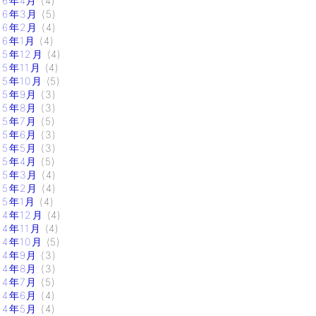
16年4月
(4)
16年3月
(5)
16年2月
(4)
16年1月
(4)
15年12月
(4)
15年11月
(4)
15年10月
(5)
15年9月
(3)
15年8月
(3)
15年7月
(5)
15年6月
(3)
15年5月
(3)
15年4月
(5)
15年3月
(4)
15年2月
(4)
15年1月
(4)
14年12月
(4)
14年11月
(4)
14年10月
(5)
14年9月
(3)
14年8月
(3)
14年7月
(5)
14年6月
(4)
14年5月
(4)