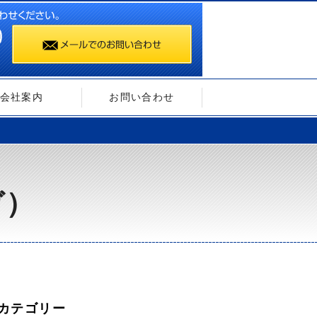
会社案内
お問い合わせ
ガ）
カテゴリー