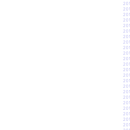
20
20
20
20
20
20
20
20
20
20
20
20
20
20
20
20
20
20
20
20
20
20
20