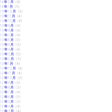
24年2月
(4)
24年1月
(5)
23年12月
(3)
23年11月
(4)
23年10月
(4)
23年9月
(4)
23年8月
(4)
23年7月
(4)
23年6月
(5)
23年5月
(3)
23年4月
(4)
23年3月
(5)
23年2月
(3)
23年1月
(4)
22年12月
(4)
22年11月
(4)
22年10月
(3)
22年9月
(5)
22年8月
(3)
22年7月
(4)
22年6月
(5)
22年5月
(3)
22年4月
(4)
22年3月
(4)