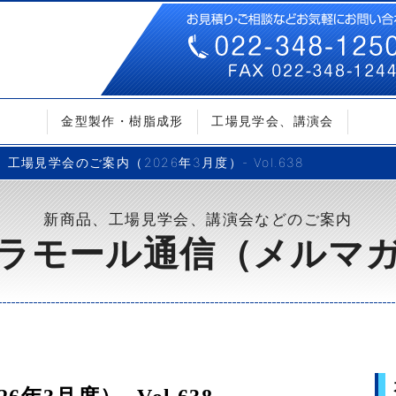
金型製作・樹脂成形
工場見学会、講演会
工場見学会のご案内（2026年3月度）- Vol.638
新商品、工場見学会、講演会などのご案内
ラモール通信（メルマ