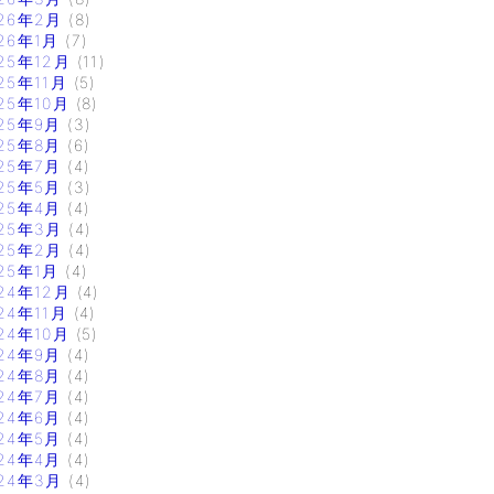
26年2月
(8)
26年1月
(7)
25年12月
(11)
25年11月
(5)
25年10月
(8)
25年9月
(3)
25年8月
(6)
25年7月
(4)
25年5月
(3)
25年4月
(4)
25年3月
(4)
25年2月
(4)
25年1月
(4)
24年12月
(4)
24年11月
(4)
24年10月
(5)
24年9月
(4)
24年8月
(4)
24年7月
(4)
24年6月
(4)
24年5月
(4)
24年4月
(4)
24年3月
(4)