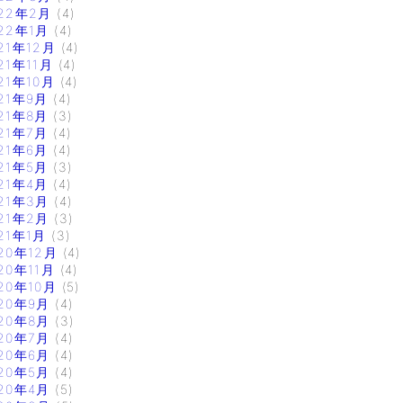
22年2月
(4)
22年1月
(4)
21年12月
(4)
21年11月
(4)
21年10月
(4)
21年9月
(4)
21年8月
(3)
21年7月
(4)
21年6月
(4)
21年5月
(3)
21年4月
(4)
21年3月
(4)
21年2月
(3)
21年1月
(3)
20年12月
(4)
20年11月
(4)
20年10月
(5)
20年9月
(4)
20年8月
(3)
20年7月
(4)
20年6月
(4)
20年5月
(4)
20年4月
(5)