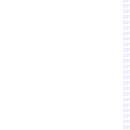
20
20
20
20
20
20
20
20
20
20
20
20
20
20
20
20
20
20
20
20
20
20
20
20