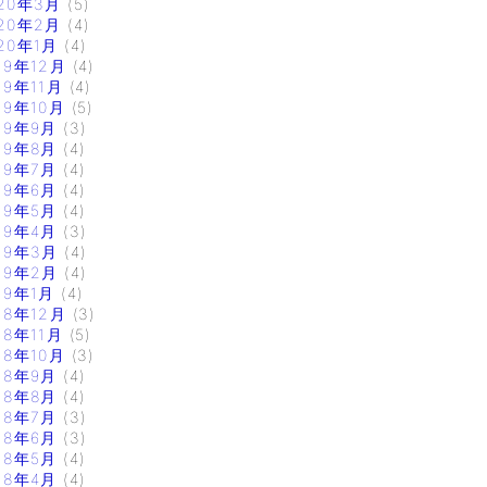
20年3月
(5)
20年2月
(4)
20年1月
(4)
19年12月
(4)
19年11月
(4)
19年10月
(5)
19年9月
(3)
19年8月
(4)
19年7月
(4)
19年6月
(4)
19年5月
(4)
19年4月
(3)
19年3月
(4)
19年2月
(4)
19年1月
(4)
18年12月
(3)
18年11月
(5)
18年10月
(3)
18年9月
(4)
18年8月
(4)
18年7月
(3)
18年6月
(3)
18年5月
(4)
18年4月
(4)