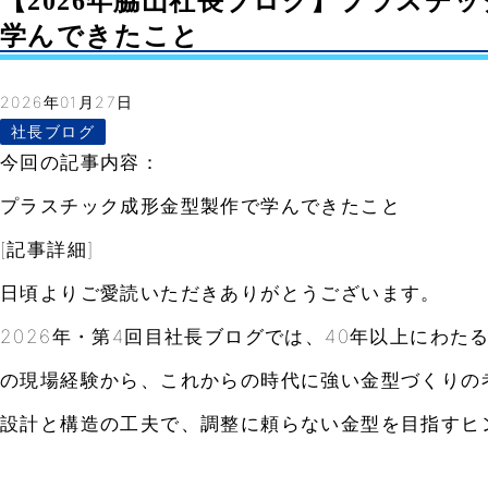
【2026年脇山社長ブログ】プラスチ
学んできたこと
2026年01月27日
社長ブログ
今回の記事内容：
プラスチック成形金型製作で学んできたこと
[記事詳細]
日頃よりご愛読いただきありがとうございます。
2026年・第4回目社長ブログでは、40年以上にわた
の現場経験から、これからの時代に強い金型づくりの
設計と構造の工夫で、調整に頼らない金型を目指すヒ