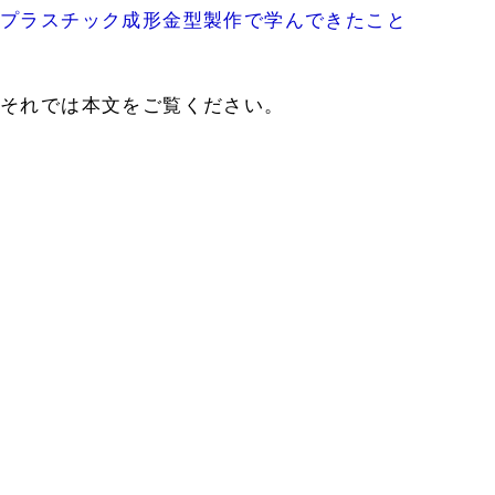
プラスチック成形金型製作で学んできたこと
それでは本文をご覧ください。