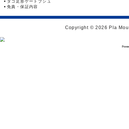
タコ足形ゲートブシュ
免責・保証内容
Copyright © 2026 Pla Moul 