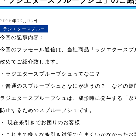
「ラジエタースプルーブシュ」のご紹介- V
2026年03月05日
ラジエタースプルー
今回の記事内容：
今回のプラモール通信は、当社商品「ラジエタースプ
改めてご紹介致します。
・ラジエタースプルーブシュってなに？
・普通のスプルーブシュとなにが違うの？ などの疑
ラジエタースプルーブシュは、成形時に発生する「糸
防止するためのスプルーブシュです。
・ 現在糸引きでお困りのお客様
・これまで様々な糸引き対策でうまくいかなかったお