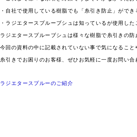
・自社で使用している樹脂でも「糸引き防止」ができ
・ラジエタースプルーブシュは知っているが使用した
ラジエタースプルーブシュは様々な樹脂で糸引きの防
今回の資料の中に記載されていない事で気になること
糸引きでお困りのお客様、ぜひお気軽に一度お問い合
ラジエタースプルーのご紹介