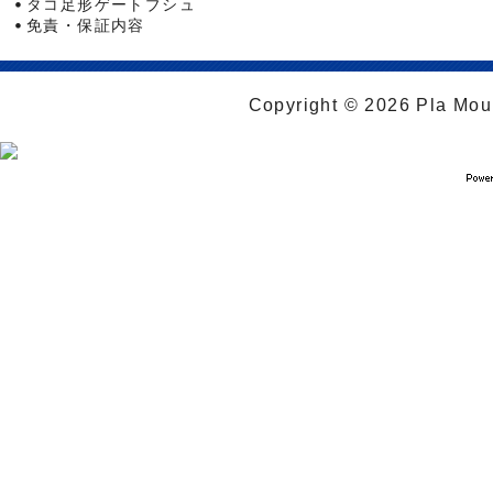
タコ足形ゲートブシュ
免責・保証内容
Copyright © 2026 Pla Moul 