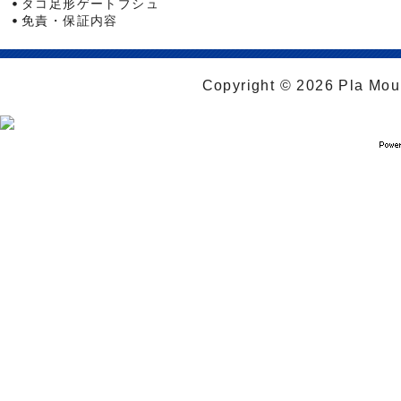
タコ足形ゲートブシュ
免責・保証内容
Copyright © 2026 Pla Moul 