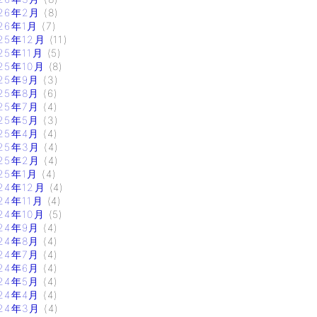
26年2月
(8)
26年1月
(7)
25年12月
(11)
25年11月
(5)
25年10月
(8)
25年9月
(3)
25年8月
(6)
25年7月
(4)
25年5月
(3)
25年4月
(4)
25年3月
(4)
25年2月
(4)
25年1月
(4)
24年12月
(4)
24年11月
(4)
24年10月
(5)
24年9月
(4)
24年8月
(4)
24年7月
(4)
24年6月
(4)
24年5月
(4)
24年4月
(4)
24年3月
(4)