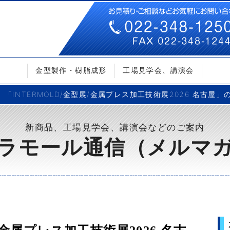
金型製作・樹脂成形
工場見学会、講演会
「INTERMOLD/金型展/金属プレス加工技術展2026 名古屋」
新商品、工場見学会、講演会などのご案内
ラモール通信（メルマ