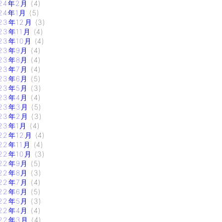
24年2月
(4)
24年1月
(5)
23年12月
(3)
23年11月
(4)
23年10月
(4)
23年9月
(4)
23年8月
(4)
23年7月
(4)
23年6月
(5)
23年5月
(3)
23年4月
(4)
23年3月
(5)
23年2月
(3)
23年1月
(4)
22年12月
(4)
22年11月
(4)
22年10月
(3)
22年9月
(5)
22年8月
(3)
22年7月
(4)
22年6月
(5)
22年5月
(3)
22年4月
(4)
22年3月
(4)