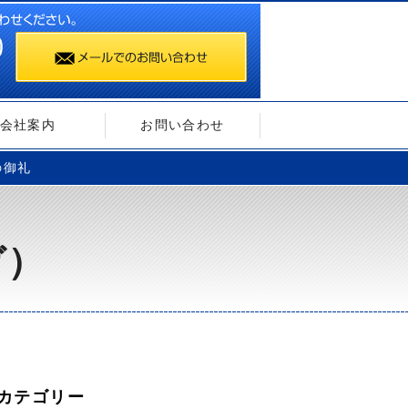
会社案内
お問い合わせ
の御礼
ガ）
カテゴリー