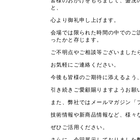
皆様のおかげをもちまして、盛況
と、
心より御礼申し上げます。
会場では限られた時間の中でのご
ったかと存じます。
ご不明点やご相談等ございました
お気軽にご連絡ください。
今後も皆様のご期待に添えるよう
引き続きご愛顧賜りますようお願
また、弊社ではメールマガジン「
技術情報や新商品情報など、様々
ぜひご活用ください。
さらに、今回展示しておりました