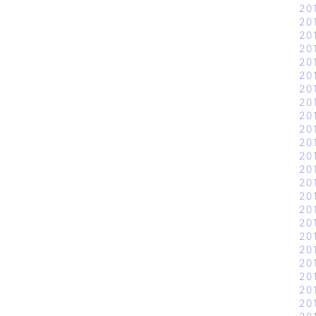
20
20
20
20
20
20
20
20
20
20
20
20
20
20
20
20
20
20
20
20
20
20
20