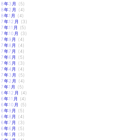
18年3月
(5)
18年2月
(4)
18年1月
(4)
17年12月
(3)
17年11月
(5)
17年10月
(3)
17年9月
(4)
17年8月
(4)
17年7月
(4)
17年6月
(5)
17年5月
(3)
17年4月
(4)
17年3月
(5)
17年2月
(4)
17年1月
(5)
16年12月
(4)
16年11月
(4)
16年10月
(5)
16年9月
(5)
16年8月
(4)
16年7月
(3)
16年6月
(5)
16年5月
(3)