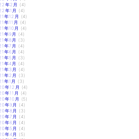
22年2月
(4)
22年1月
(4)
21年12月
(4)
21年11月
(4)
21年10月
(4)
21年9月
(4)
21年8月
(3)
21年7月
(4)
21年6月
(4)
21年5月
(3)
21年4月
(4)
21年3月
(4)
21年2月
(3)
21年1月
(3)
20年12月
(4)
20年11月
(4)
20年10月
(5)
20年9月
(4)
20年8月
(3)
20年7月
(4)
20年6月
(4)
20年5月
(4)
20年4月
(5)