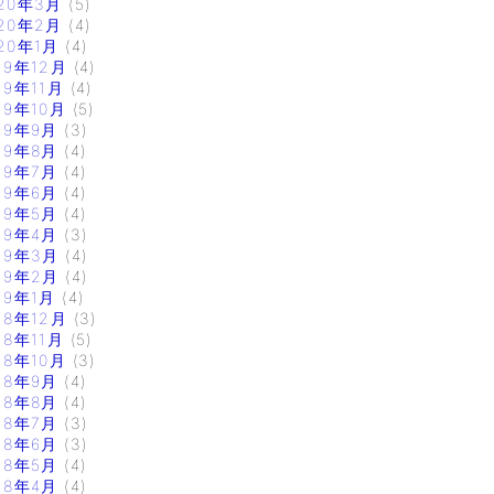
20年3月
(5)
20年2月
(4)
20年1月
(4)
19年12月
(4)
19年11月
(4)
19年10月
(5)
19年9月
(3)
19年8月
(4)
19年7月
(4)
19年6月
(4)
19年5月
(4)
19年4月
(3)
19年3月
(4)
19年2月
(4)
19年1月
(4)
18年12月
(3)
18年11月
(5)
18年10月
(3)
18年9月
(4)
18年8月
(4)
18年7月
(3)
18年6月
(3)
18年5月
(4)
18年4月
(4)