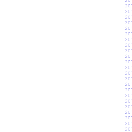
20
20
20
20
20
20
20
20
20
20
20
20
20
20
20
20
20
20
20
20
20
20
20
20