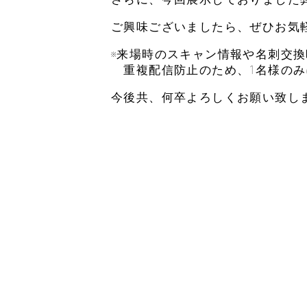
ご興味ございましたら、ぜひお気
※来場時のスキャン情報や名刺交
重複配信防止のため、1名様のみ
今後共、何卒よろしくお願い致し