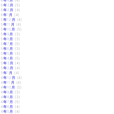
16年4月
(4)
16年3月
(5)
16年2月
(4)
16年1月
(4)
15年12月
(4)
15年11月
(4)
15年10月
(5)
15年9月
(3)
15年8月
(3)
15年7月
(5)
15年6月
(3)
15年5月
(3)
15年4月
(5)
15年3月
(4)
15年2月
(4)
15年1月
(4)
14年12月
(4)
14年11月
(4)
14年10月
(5)
14年9月
(3)
14年8月
(3)
14年7月
(5)
14年6月
(4)
14年5月
(4)