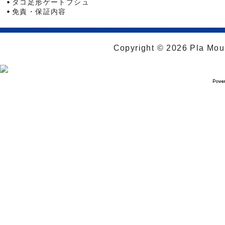
タコ足形ゲートブシュ
免責・保証内容
Copyright © 2026 Pla Moul 