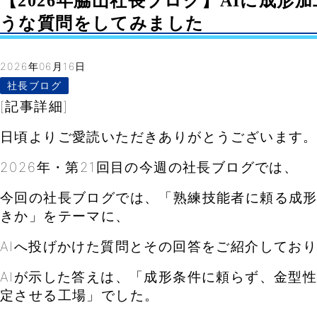
【2026年脇山社長ブログ】AIに成形
うな質問をしてみました
2026年06月16日
社長ブログ
[記事詳細]
日頃よりご愛読いただきありがとうございます
2026年・第21回目の今週の社長ブログでは、
今回の社長ブログでは、「熟練技能者に頼る成
きか」をテーマに、
AIへ投げかけた質問とその回答をご紹介してお
AIが示した答えは、「成形条件に頼らず、金型
定させる工場」でした。