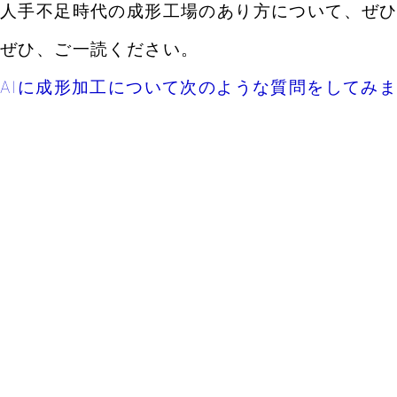
人手不足時代の成形工場のあり方について、ぜ
ぜひ、ご一読ください。
AIに成形加工について次のような質問をしてみ