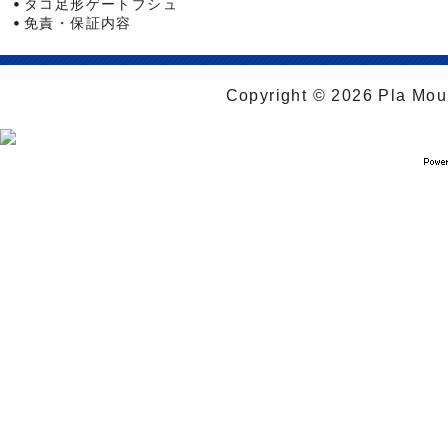
タコ足形ゲートブシュ
免責・保証内容
Copyright © 2026 Pla Moul 