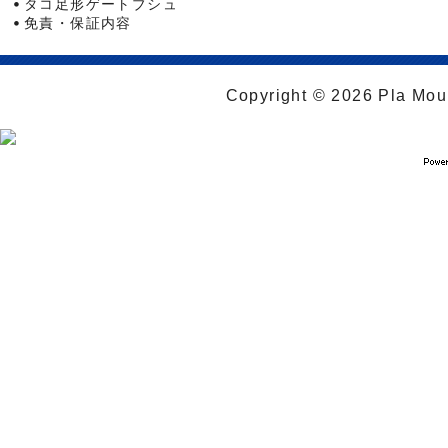
タコ足形ゲートブシュ
免責・保証内容
Copyright © 2026 Pla Moul 