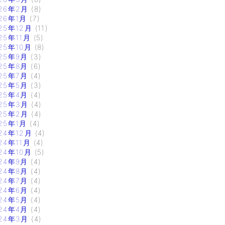
26年2月
(8)
26年1月
(7)
25年12月
(11)
25年11月
(5)
25年10月
(8)
25年9月
(3)
25年8月
(6)
25年7月
(4)
25年5月
(3)
25年4月
(4)
25年3月
(4)
25年2月
(4)
25年1月
(4)
24年12月
(4)
24年11月
(4)
24年10月
(5)
24年9月
(4)
24年8月
(4)
24年7月
(4)
24年6月
(4)
24年5月
(4)
24年4月
(4)
24年3月
(4)