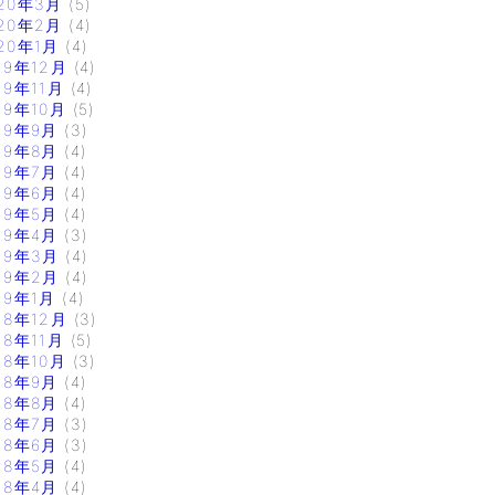
20年3月
(5)
20年2月
(4)
20年1月
(4)
19年12月
(4)
19年11月
(4)
19年10月
(5)
19年9月
(3)
19年8月
(4)
19年7月
(4)
19年6月
(4)
19年5月
(4)
19年4月
(3)
19年3月
(4)
19年2月
(4)
19年1月
(4)
18年12月
(3)
18年11月
(5)
18年10月
(3)
18年9月
(4)
18年8月
(4)
18年7月
(3)
18年6月
(3)
18年5月
(4)
18年4月
(4)