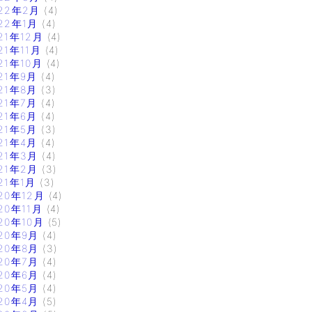
22年2月
(4)
22年1月
(4)
21年12月
(4)
21年11月
(4)
21年10月
(4)
21年9月
(4)
21年8月
(3)
21年7月
(4)
21年6月
(4)
21年5月
(3)
21年4月
(4)
21年3月
(4)
21年2月
(3)
21年1月
(3)
20年12月
(4)
20年11月
(4)
20年10月
(5)
20年9月
(4)
20年8月
(3)
20年7月
(4)
20年6月
(4)
20年5月
(4)
20年4月
(5)