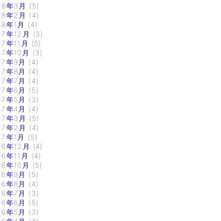
18年3月
(5)
18年2月
(4)
18年1月
(4)
17年12月
(3)
17年11月
(5)
17年10月
(3)
17年9月
(4)
17年8月
(4)
17年7月
(4)
17年6月
(5)
17年5月
(3)
17年4月
(4)
17年3月
(5)
17年2月
(4)
17年1月
(5)
16年12月
(4)
16年11月
(4)
16年10月
(5)
16年9月
(5)
16年8月
(4)
16年7月
(3)
16年6月
(5)
16年5月
(3)