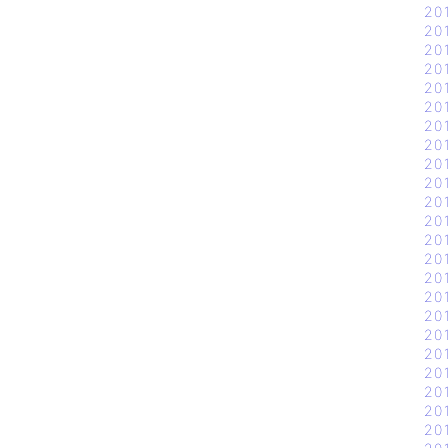
20
20
20
20
20
20
20
20
20
20
20
20
20
20
20
20
20
20
20
20
20
20
20