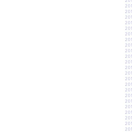
20
20
20
20
20
20
20
20
20
20
20
20
20
20
20
20
20
20
20
20
20
20
20
20