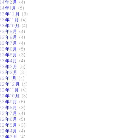
24年2月
(4)
24年1月
(5)
23年12月
(3)
23年11月
(4)
23年10月
(4)
23年9月
(4)
23年8月
(4)
23年7月
(4)
23年6月
(5)
23年5月
(3)
23年4月
(4)
23年3月
(5)
23年2月
(3)
23年1月
(4)
22年12月
(4)
22年11月
(4)
22年10月
(3)
22年9月
(5)
22年8月
(3)
22年7月
(4)
22年6月
(5)
22年5月
(3)
22年4月
(4)
22年3月
(4)