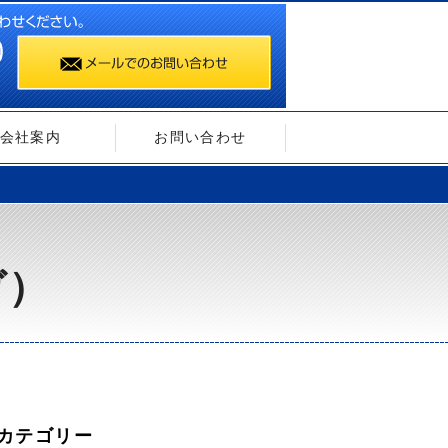
会社案内
お問い合わせ
ガ）
カテゴリー