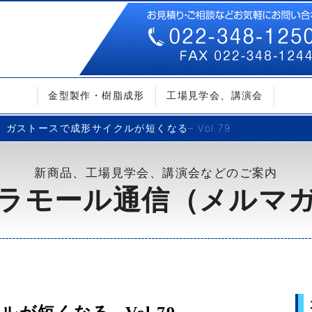
金型製作・樹脂成形
工場見学会、講演会
ガストースで成形サイクルが短くなる– Vol.79
新商品、工場見学会、講演会などのご案内
ラモール通信（メルマ