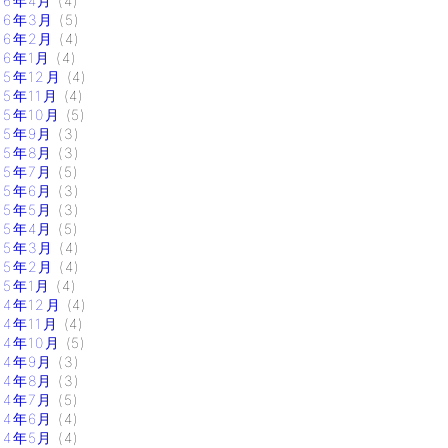
16年4月
(4)
16年3月
(5)
16年2月
(4)
16年1月
(4)
15年12月
(4)
15年11月
(4)
15年10月
(5)
15年9月
(3)
15年8月
(3)
15年7月
(5)
15年6月
(3)
15年5月
(3)
15年4月
(5)
15年3月
(4)
15年2月
(4)
15年1月
(4)
14年12月
(4)
14年11月
(4)
14年10月
(5)
14年9月
(3)
14年8月
(3)
14年7月
(5)
14年6月
(4)
14年5月
(4)