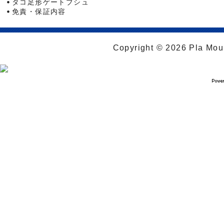
タコ足形ゲートブシュ
免責・保証内容
Copyright © 2026 Pla Moul 