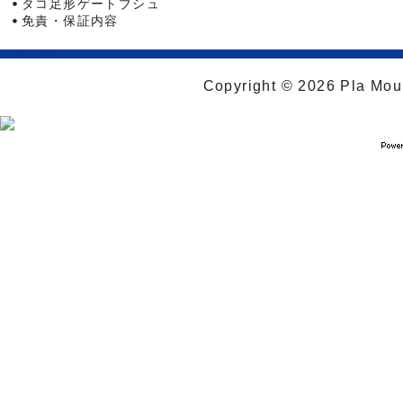
タコ足形ゲートブシュ
免責・保証内容
Copyright © 2026 Pla Moul 