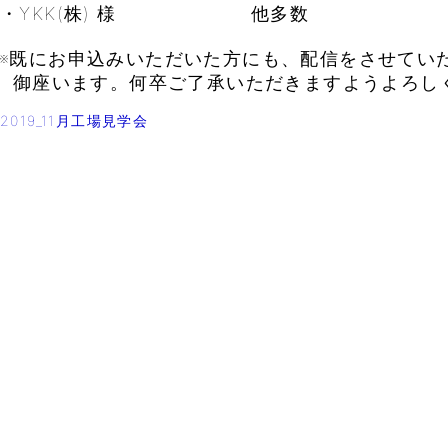
・YKK(株) 様 他多数
※既にお申込みいただいた方にも、配信をさせてい
御座います。何卒ご了承いただきますようよろし
2019_11月工場見学会