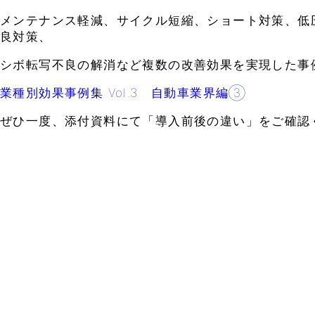
メンテナンス軽減、サイクル短縮、ショート対策、低
良対策、
シボ転写不良の解消など複数の改善効果を実現した事
業種別効果事例集 Vol.3 自動車業界編③
ぜひ一度、添付資料にて「導入前後の違い」をご確認