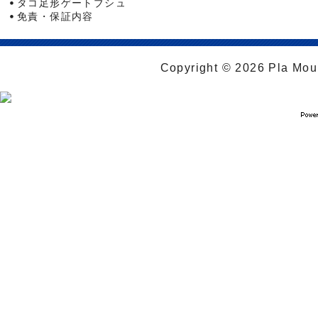
タコ足形ゲートブシュ
免責・保証内容
Copyright © 2026 Pla Moul 