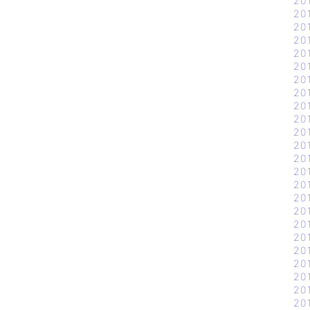
20
20
20
20
20
20
20
20
20
20
20
20
20
20
20
20
20
20
20
20
20
20
20
20