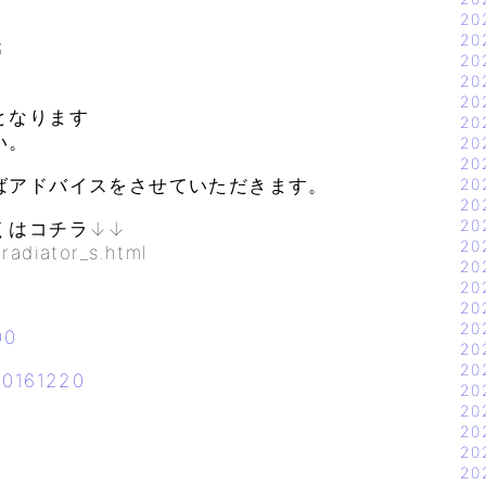
20
20
S
20
20
20
となります
20
い。
20
20
ばアドバイスをさせていただきます。
20
20
20
くはコチラ↓↓
20
radiator_s.html
20
20
20
20
0
20
20
61220
20
20
20
20
20