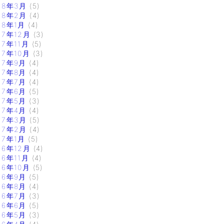
18年3月
(5)
18年2月
(4)
18年1月
(4)
17年12月
(3)
17年11月
(5)
17年10月
(3)
17年9月
(4)
17年8月
(4)
17年7月
(4)
17年6月
(5)
17年5月
(3)
17年4月
(4)
17年3月
(5)
17年2月
(4)
17年1月
(5)
16年12月
(4)
16年11月
(4)
16年10月
(5)
16年9月
(5)
16年8月
(4)
16年7月
(3)
16年6月
(5)
16年5月
(3)