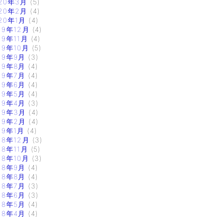
20年3月
(5)
20年2月
(4)
20年1月
(4)
19年12月
(4)
19年11月
(4)
19年10月
(5)
19年9月
(3)
19年8月
(4)
19年7月
(4)
19年6月
(4)
19年5月
(4)
19年4月
(3)
19年3月
(4)
19年2月
(4)
19年1月
(4)
18年12月
(3)
18年11月
(5)
18年10月
(3)
18年9月
(4)
18年8月
(4)
18年7月
(3)
18年6月
(3)
18年5月
(4)
18年4月
(4)