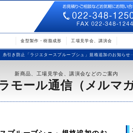
金型製作・樹脂成形
工場見学会、講演会
糸引き防止「ラジエタースプルーブシュ」規格追加のお知らせ– Vo
新商品、工場見学会、講演会などのご案内
ラモール通信（メルマ