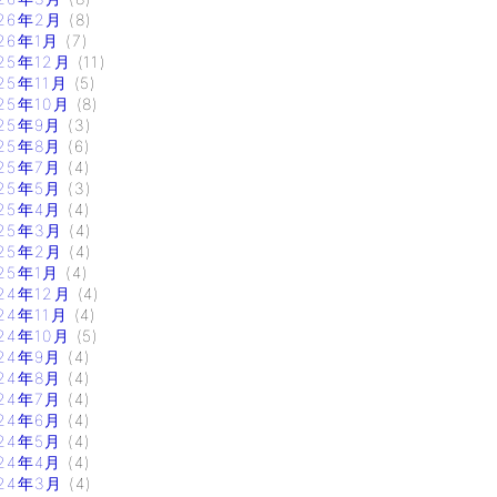
26年2月
(8)
26年1月
(7)
25年12月
(11)
25年11月
(5)
25年10月
(8)
25年9月
(3)
25年8月
(6)
25年7月
(4)
25年5月
(3)
25年4月
(4)
25年3月
(4)
25年2月
(4)
25年1月
(4)
24年12月
(4)
24年11月
(4)
24年10月
(5)
24年9月
(4)
24年8月
(4)
24年7月
(4)
24年6月
(4)
24年5月
(4)
24年4月
(4)
24年3月
(4)