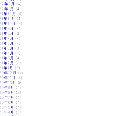
22年2月
(4)
22年1月
(4)
21年12月
(4)
21年11月
(4)
21年10月
(4)
21年9月
(4)
21年8月
(3)
21年7月
(4)
21年6月
(4)
21年5月
(3)
21年4月
(4)
21年3月
(4)
21年2月
(3)
21年1月
(3)
20年12月
(4)
20年11月
(4)
20年10月
(5)
20年9月
(4)
20年8月
(3)
20年7月
(4)
20年6月
(4)
20年5月
(4)
20年4月
(5)