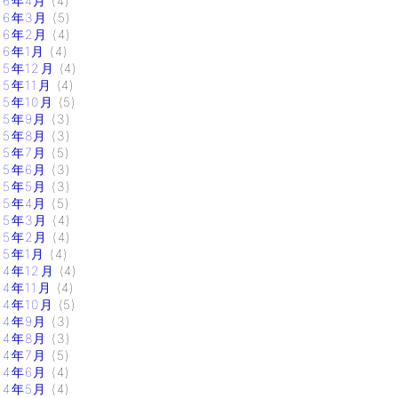
16年4月
(4)
16年3月
(5)
16年2月
(4)
16年1月
(4)
15年12月
(4)
15年11月
(4)
15年10月
(5)
15年9月
(3)
15年8月
(3)
15年7月
(5)
15年6月
(3)
15年5月
(3)
15年4月
(5)
15年3月
(4)
15年2月
(4)
15年1月
(4)
14年12月
(4)
14年11月
(4)
14年10月
(5)
14年9月
(3)
14年8月
(3)
14年7月
(5)
14年6月
(4)
14年5月
(4)