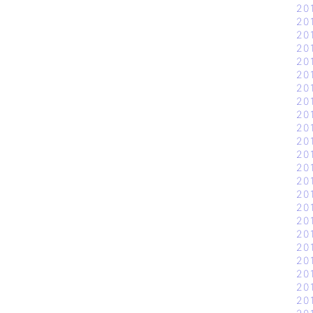
20
20
20
20
20
20
20
20
20
20
20
20
20
20
20
20
20
20
20
20
20
20
20