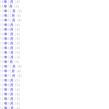
24年2月
(4)
24年1月
(5)
23年12月
(3)
23年11月
(4)
23年10月
(4)
23年9月
(4)
23年8月
(4)
23年7月
(4)
23年6月
(5)
23年5月
(3)
23年4月
(4)
23年3月
(5)
23年2月
(3)
23年1月
(4)
22年12月
(4)
22年11月
(4)
22年10月
(3)
22年9月
(5)
22年8月
(3)
22年7月
(4)
22年6月
(5)
22年5月
(3)
22年4月
(4)
22年3月
(4)