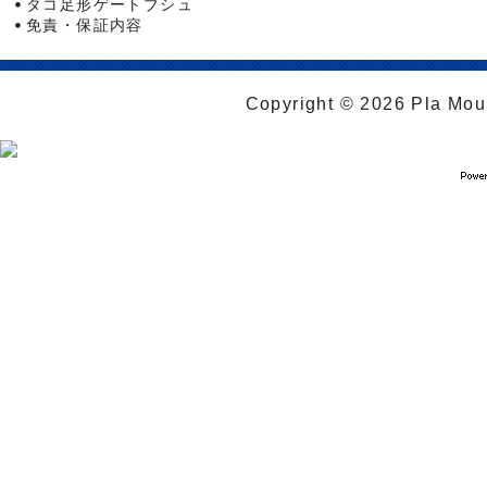
タコ足形ゲートブシュ
免責・保証内容
Copyright © 2026 Pla Moul 