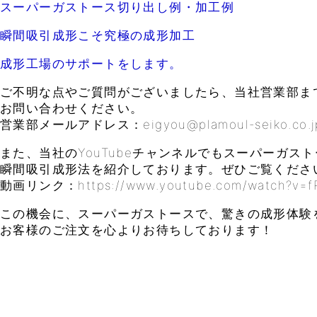
スーパーガストース切り出し例・加工例
瞬間吸引成形こそ究極の成形加工
成形工場のサポートをします。
ご不明な点やご質問がございましたら、当社営業部ま
お問い合わせください。
営業部メールアドレス：eigyou@plamoul-seiko.co.j
また、当社のYouTubeチャンネルでもスーパーガス
瞬間吸引成形法を紹介しております。ぜひご覧くださ
動画リンク：https://www.youtube.com/watch?v=f
この機会に、スーパーガストースで、驚きの成形体験
お客様のご注文を心よりお待ちしております！