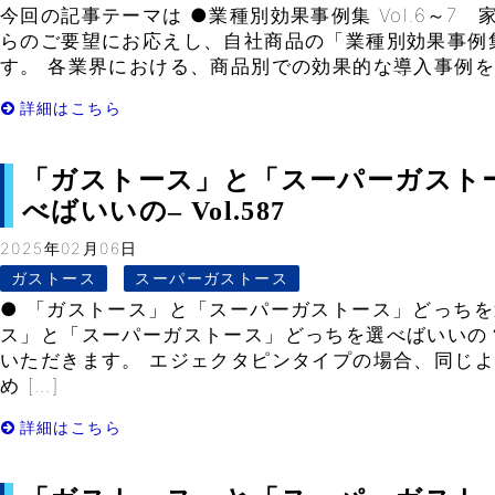
今回の記事テーマは ●業種別効果事例集 Vol.6～7
らのご要望にお応えし、自社商品の「業種別効果事例
す。 各業界における、商品別での効果的な導入事例をま
詳細はこちら
「ガストース」と「スーパーガスト
べばいいの– Vol.587
2025年02月06日
ガストース
スーパーガストース
● 「ガストース」と「スーパーガストース」どっちを
ス」と「スーパーガストース」どっちを選べばいいの
いただきます。 エジェクタピンタイプの場合、同じ
め […]
詳細はこちら