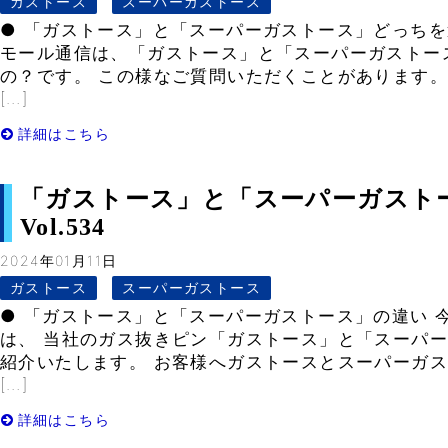
ガストース
スーパーガストース
● 「ガストース」と「スーパーガストース」どっちを
モール通信は、「ガストース」と「スーパーガストー
の？です。 この様なご質問いただくことがあります。
[…]
詳細はこちら
「ガストース」と「スーパーガスト
Vol.534
2024年01月11日
ガストース
スーパーガストース
● 「ガストース」と「スーパーガストース」の違い 
は、 当社のガス抜きピン「ガストース」と「スーパー
紹介いたします。 お客様へガストースとスーパーガス
[…]
詳細はこちら