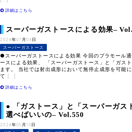
詳細はこちら
スーパーガストースによる効果– Vol.
2024年07月04日
スーパーガストース
●スーパーガストースによる効果 今回のプラモール
ースによる効果、 「スーパーガストース」と「ガス
ます。 当社では射出成形において無停止成形を可能に
て […]
詳細はこちら
● 「ガストース」と「スーパーガス
選べばいいの– Vol.550
2024年05月10日