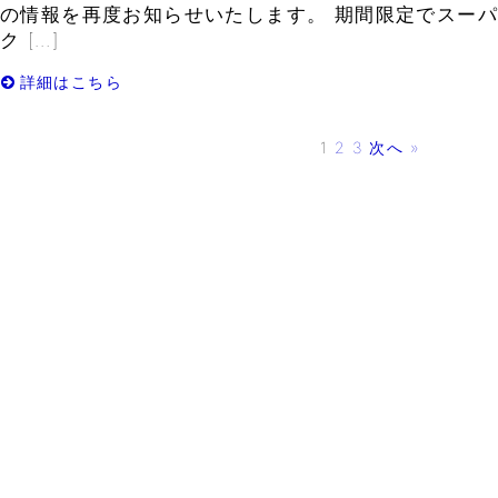
の情報を再度お知らせいたします。 期間限定でスー
ク […]
詳細はこちら
1
2
3
次へ »