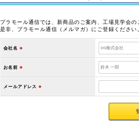
プラモール通信では、新商品のご案内、工場見学会の
是非、プラモール通信（メルマガ）にご登録ください
会社名
※
お名前
※
メールアドレス
※