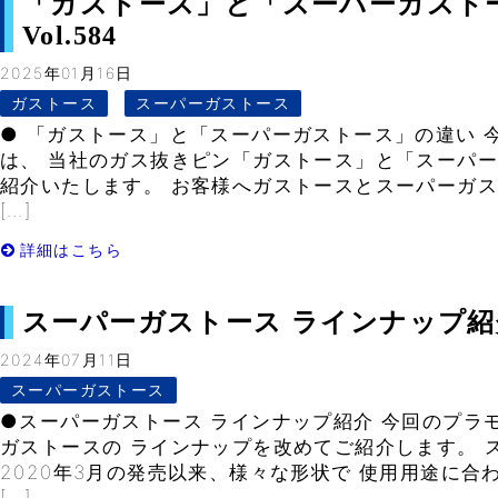
「ガストース」と「スーパーガスト
Vol.584
2025年01月16日
ガストース
スーパーガストース
● 「ガストース」と「スーパーガストース」の違い 
は、 当社のガス抜きピン「ガストース」と「スーパー
紹介いたします。 お客様へガストースとスーパーガス
[…]
詳細はこちら
スーパーガストース ラインナップ紹介– 
2024年07月11日
スーパーガストース
●スーパーガストース ラインナップ紹介 今回のプラ
ガストースの ラインナップを改めてご紹介します。 
2020年3月の発売以来、様々な形状で 使用用途に合
[…]