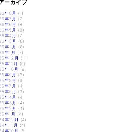
アーカイブ
26年8月
(1)
26年7月
(7)
26年6月
(8)
26年5月
(3)
26年4月
(7)
26年3月
(8)
26年2月
(8)
26年1月
(7)
25年12月
(11)
25年11月
(5)
25年10月
(8)
25年9月
(3)
25年8月
(6)
25年7月
(4)
25年5月
(3)
25年4月
(4)
25年3月
(4)
25年2月
(4)
25年1月
(4)
24年12月
(4)
24年11月
(4)
24年10月
(5)