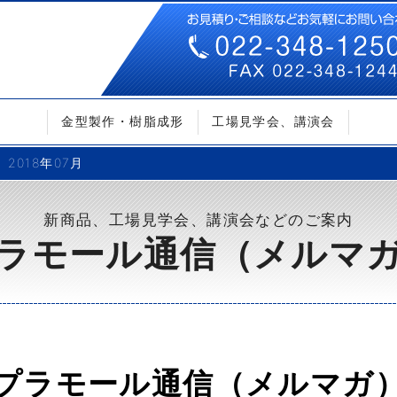
金型製作・樹脂成形
工場見学会、講演会
2018年07月
新商品、工場見学会、講演会などのご案内
ラモール通信（メルマ
プラモール通信（メルマガ