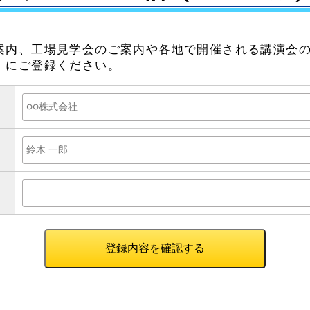
案内、工場見学会のご案内や各地で開催される講演会
）にご登録ください。