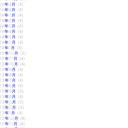
24年9月
(4)
24年8月
(4)
24年7月
(4)
24年6月
(4)
24年5月
(4)
24年4月
(4)
24年3月
(4)
24年2月
(4)
24年1月
(5)
23年12月
(3)
23年11月
(4)
23年10月
(4)
23年9月
(4)
23年8月
(4)
23年7月
(4)
23年6月
(5)
23年5月
(3)
23年4月
(4)
23年3月
(5)
23年2月
(3)
23年1月
(4)
22年12月
(4)
22年11月
(4)