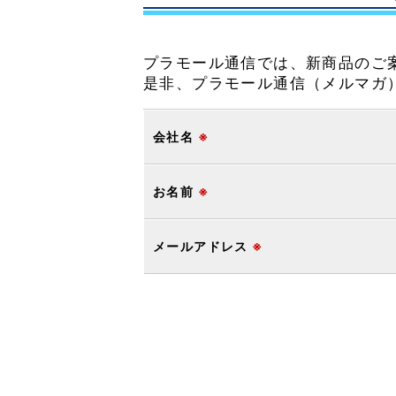
プラモール通信では、新商品のご
是非、プラモール通信（メルマガ
会社名
※
お名前
※
メールアドレス
※