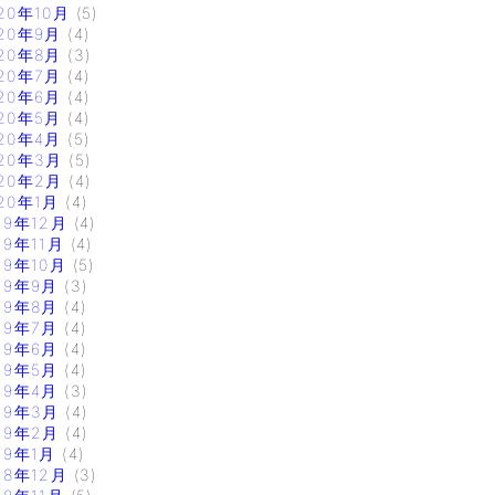
20年10月
(5)
20年9月
(4)
20年8月
(3)
20年7月
(4)
20年6月
(4)
20年5月
(4)
20年4月
(5)
20年3月
(5)
20年2月
(4)
20年1月
(4)
19年12月
(4)
19年11月
(4)
19年10月
(5)
19年9月
(3)
19年8月
(4)
19年7月
(4)
19年6月
(4)
19年5月
(4)
19年4月
(3)
19年3月
(4)
19年2月
(4)
19年1月
(4)
18年12月
(3)