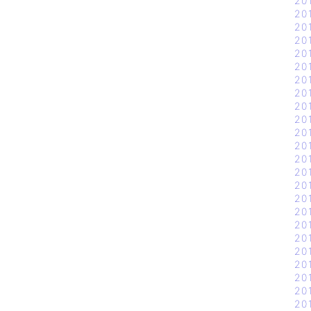
20
20
20
20
20
20
20
20
20
20
20
20
20
20
20
20
20
20
20
20
20
20
20
20