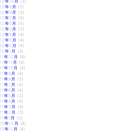
22年10月
(3)
22年9月
(5)
22年8月
(3)
22年7月
(4)
22年6月
(5)
22年5月
(3)
22年4月
(4)
22年3月
(4)
22年2月
(4)
22年1月
(4)
21年12月
(4)
21年11月
(4)
21年10月
(4)
21年9月
(4)
21年8月
(3)
21年7月
(4)
21年6月
(4)
21年5月
(3)
21年4月
(4)
21年3月
(4)
21年2月
(3)
21年1月
(3)
20年12月
(4)
20年11月
(4)