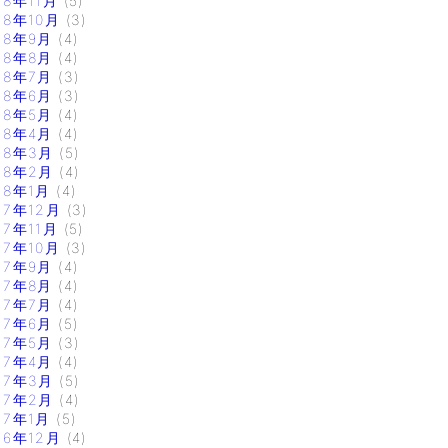
18年11月
(5)
18年10月
(3)
18年9月
(4)
18年8月
(4)
18年7月
(3)
18年6月
(3)
18年5月
(4)
18年4月
(4)
18年3月
(5)
18年2月
(4)
18年1月
(4)
17年12月
(3)
17年11月
(5)
17年10月
(3)
17年9月
(4)
17年8月
(4)
17年7月
(4)
17年6月
(5)
17年5月
(3)
17年4月
(4)
17年3月
(5)
17年2月
(4)
17年1月
(5)
16年12月
(4)