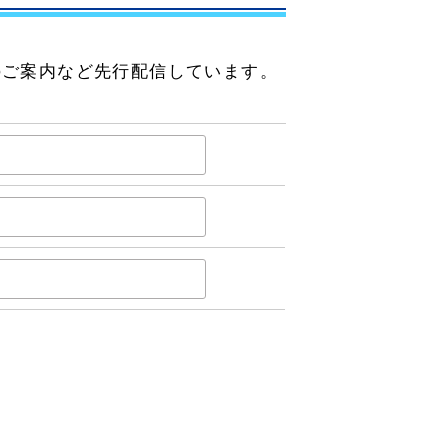
のご案内など先行配信しています。