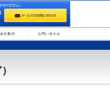
会社案内
お問い合わせ
ガ）
）