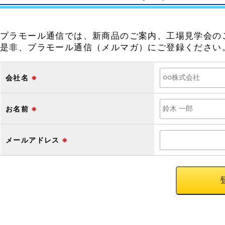
プラモール通信では、新商品のご案内、工場見学会の
是非、プラモール通信（メルマガ）にご登録ください
会社名
※
お名前
※
メールアドレス
※