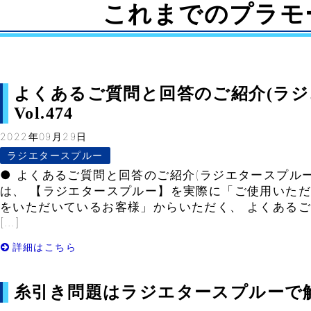
これまでのプラモ
よくあるご質問と回答のご紹介(ラジ
Vol.474
2022年09月29日
ラジエタースプルー
● よくあるご質問と回答のご紹介(ラジエタースプルー
は、 【ラジエタースプルー】を実際に「ご使用いただ
をいただいているお客様」からいただく、 よくある
[…]
詳細はこちら
糸引き問題はラジエタースプルーで解決– 