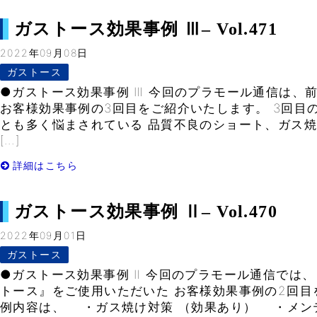
ガストース効果事例 Ⅲ– Vol.471
2022年09月08日
ガストース
●ガストース効果事例 Ⅲ 今回のプラモール通信は、
お客様効果事例の3回目をご紹介いたします。 3回目
とも多く悩まされている 品質不良のショート、ガス
[…]
詳細はこちら
ガストース効果事例 Ⅱ– Vol.470
2022年09月01日
ガストース
●ガストース効果事例 Ⅱ 今回のプラモール通信では、
トース』をご使用いただいた お客様効果事例の2回目
例内容は、 ・ガス焼け対策 （効果あり） ・メンテナ