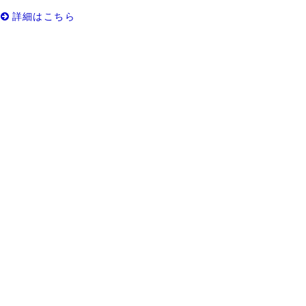
詳細はこちら