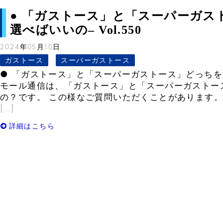
● 「ガストース」と「スーパーガス
選べばいいの– Vol.550
2024年05月10日
ガストース
スーパーガストース
● 「ガストース」と「スーパーガストース」どっちを
モール通信は、「ガストース」と「スーパーガストー
の？です。 この様なご質問いただくことがあります。
[…]
詳細はこちら