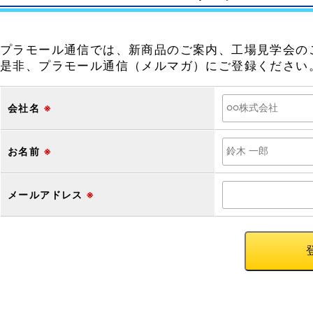
プラモール通信では、新商品のご案内、工場見学会の
是非、プラモール通信（メルマガ）にご登録ください
会社名
※
お名前
※
メールアドレス
※