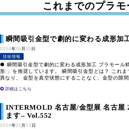
これまでのプラモ
瞬間吸引金型で劇的に変わる成形加工– V
2024年05月30日
技術情報
● 瞬間吸引金型で劇的に変わる成形加工 プラモール
形)」を推奨しています。 瞬間吸引金型とは？ これ
異なり、 金型を真空状態にすることなく、金型の隙間を
詳細はこちら
INTERMOLD 名古屋/金型展 名古屋
ます– Vol.552
2024年05月23日