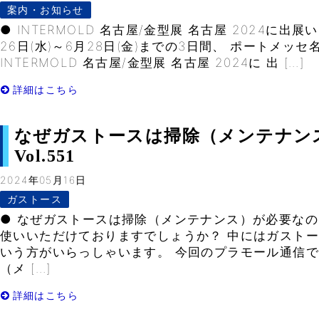
案内・お知らせ
● INTERMOLD 名古屋/金型展 名古屋 2024に出
26日(水)～6月28日(金)までの3日間、 ポートメッ
INTERMOLD 名古屋/金型展 名古屋 2024に 出 […]
詳細はこちら
なぜガストースは掃除（メンテナン
Vol.551
2024年05月16日
ガストース
● なぜガストースは掃除（メンテナンス）が必要なの
使いいただけておりますでしょうか？ 中にはガスト
いう方がいらっしゃいます。 今回のプラモール通信
（メ […]
詳細はこちら