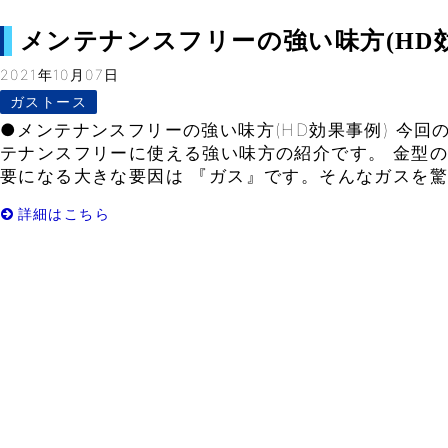
メンテナンスフリーの強い味方(HD効果事例
2021年10月07日
ガストース
●メンテナンスフリーの強い味方(HD効果事例) 今回
テナンスフリーに使える強い味方の紹介です。 金型
要になる大きな要因は 『ガス』です。そんなガスを驚く
詳細はこちら