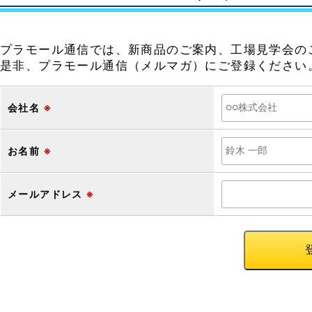
プラモール通信では、新商品のご案内、工場見学会の
是非、プラモール通信（メルマガ）にご登録ください
会社名
※
お名前
※
メールアドレス
※