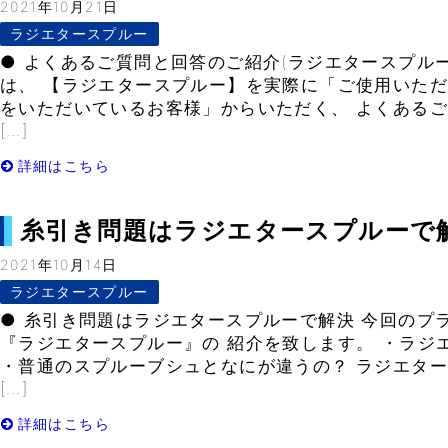
2021年10月21日
ラジエタースプルー
● よくあるご質問と回答のご紹介(ラジエタースプルー
は、 【ラジエタースプルー】を実際に「ご使用いただ
をいただいているお客様」からいただく、 よくある
[…]
詳細はこちら
糸引き問題はラジエタースプルーで解決– 
2021年10月14日
ラジエタースプルー
● 糸引き問題はラジエタースプルーで解決 今回のプ
『ラジエタースプルー』の 紹介を致します。 ・ラジ
・普通のスプルーブシュとなにが違うの？ ラジエタ
[…]
詳細はこちら