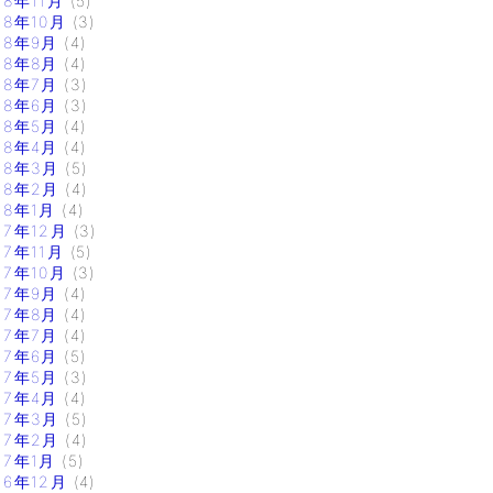
18年11月
(5)
18年10月
(3)
18年9月
(4)
18年8月
(4)
18年7月
(3)
18年6月
(3)
18年5月
(4)
18年4月
(4)
18年3月
(5)
18年2月
(4)
18年1月
(4)
17年12月
(3)
17年11月
(5)
17年10月
(3)
17年9月
(4)
17年8月
(4)
17年7月
(4)
17年6月
(5)
17年5月
(3)
17年4月
(4)
17年3月
(5)
17年2月
(4)
17年1月
(5)
16年12月
(4)