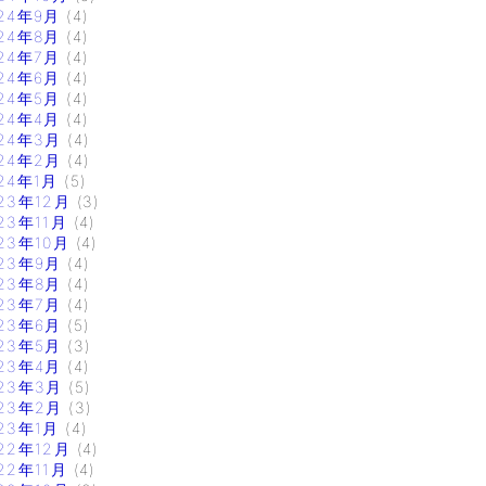
24年9月
(4)
24年8月
(4)
24年7月
(4)
24年6月
(4)
24年5月
(4)
24年4月
(4)
24年3月
(4)
24年2月
(4)
24年1月
(5)
23年12月
(3)
23年11月
(4)
23年10月
(4)
23年9月
(4)
23年8月
(4)
23年7月
(4)
23年6月
(5)
23年5月
(3)
23年4月
(4)
23年3月
(5)
23年2月
(3)
23年1月
(4)
22年12月
(4)
22年11月
(4)