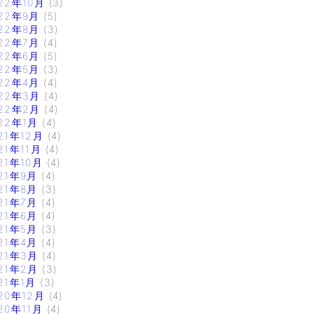
22年10月
(3)
22年9月
(5)
22年8月
(3)
22年7月
(4)
22年6月
(5)
22年5月
(3)
22年4月
(4)
22年3月
(4)
22年2月
(4)
22年1月
(4)
21年12月
(4)
21年11月
(4)
21年10月
(4)
21年9月
(4)
21年8月
(3)
21年7月
(4)
21年6月
(4)
21年5月
(3)
21年4月
(4)
21年3月
(4)
21年2月
(3)
21年1月
(3)
20年12月
(4)
20年11月
(4)