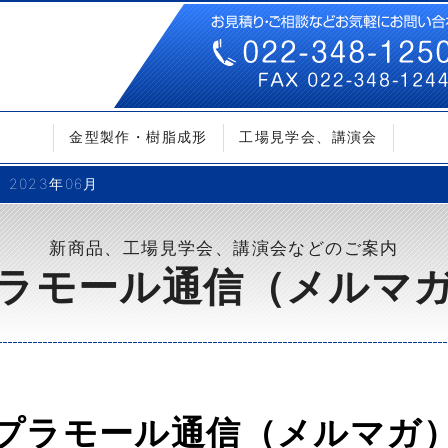
金型製作・樹脂成形
工場見学会、講演会
2023年06月
新商品、工場見学会、講演会などのご案内
ラモール通信（メルマ
プラモール通信（メルマガ