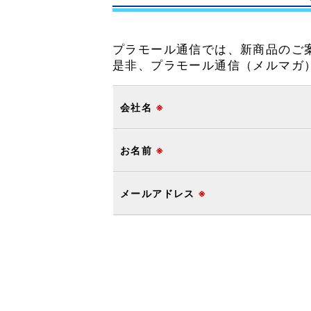
プラモール通信では、新商品のご
是非、プラモール通信（メルマガ
会社名
※
お名前
※
メールアドレス
※