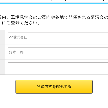
案内、工場見学会のご案内や各地で開催される講演会
）にご登録ください。