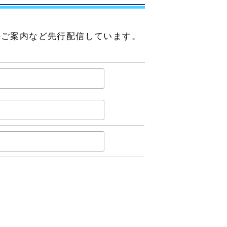
のご案内など先行配信しています。