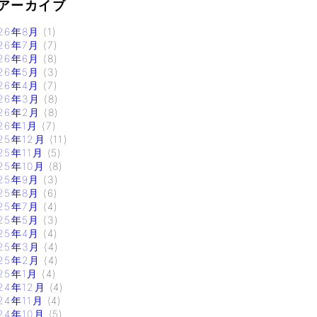
アーカイブ
26年8月
(1)
26年7月
(7)
26年6月
(8)
26年5月
(3)
26年4月
(7)
26年3月
(8)
26年2月
(8)
26年1月
(7)
25年12月
(11)
25年11月
(5)
25年10月
(8)
25年9月
(3)
25年8月
(6)
25年7月
(4)
25年5月
(3)
25年4月
(4)
25年3月
(4)
25年2月
(4)
25年1月
(4)
24年12月
(4)
24年11月
(4)
24年10月
(5)