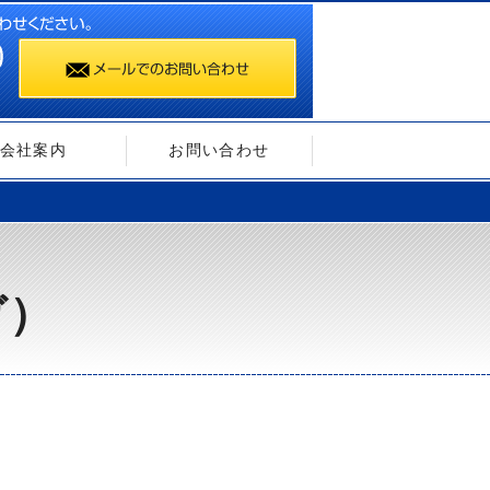
会社案内
お問い合わせ
ガ）
）