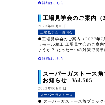
詳細はこちら
工場見学会のご案内（2023
2023年06月08日
工場見学会・講演会
●工場見学会のご案内（2023年7
ラモール精工 工場見学会のご案内
ょうか？ たった一つの対策で簡単に
詳細はこちら
スーパーガストース角
お知らせ– Vol.505
2023年06月01日
スーパーガストース
● スーパーガストース角ブロック