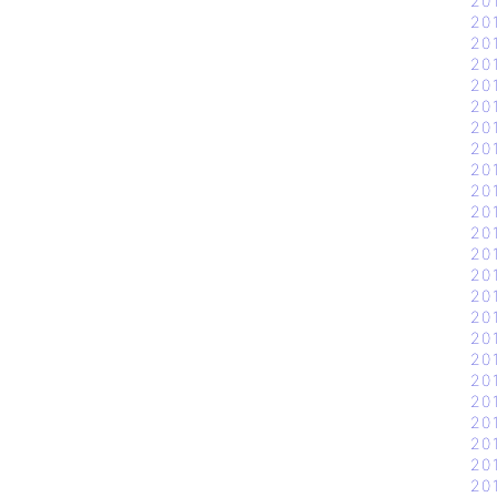
20
20
20
20
20
20
20
20
20
20
20
20
20
20
20
20
20
20
20
20
20
20
20
20