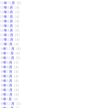
20年10月
(5)
20年9月
(4)
20年8月
(3)
20年7月
(4)
20年6月
(4)
20年5月
(4)
20年4月
(5)
20年3月
(5)
20年2月
(4)
20年1月
(4)
19年12月
(4)
19年11月
(4)
19年10月
(5)
19年9月
(3)
19年8月
(4)
19年7月
(4)
19年6月
(4)
19年5月
(4)
19年4月
(3)
19年3月
(4)
19年2月
(4)
19年1月
(4)
18年12月
(3)