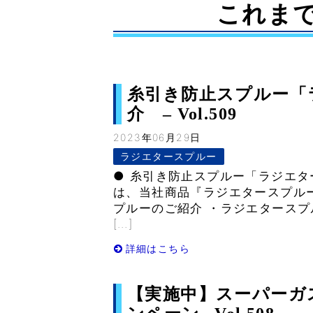
これま
糸引き防止スプルー「
介 – Vol.509
2023年06月29日
ラジエタースプルー
● 糸引き防止スプルー「ラジエタ
は、当社商品『ラジエタースプル
プルーのご紹介 ・ラジエタースプ
[…]
詳細はこちら
【実施中】スーパーガ