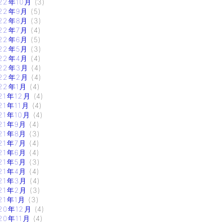
22年10月
(3)
22年9月
(5)
22年8月
(3)
22年7月
(4)
22年6月
(5)
22年5月
(3)
22年4月
(4)
22年3月
(4)
22年2月
(4)
22年1月
(4)
21年12月
(4)
21年11月
(4)
21年10月
(4)
21年9月
(4)
21年8月
(3)
21年7月
(4)
21年6月
(4)
21年5月
(3)
21年4月
(4)
21年3月
(4)
21年2月
(3)
21年1月
(3)
20年12月
(4)
20年11月
(4)