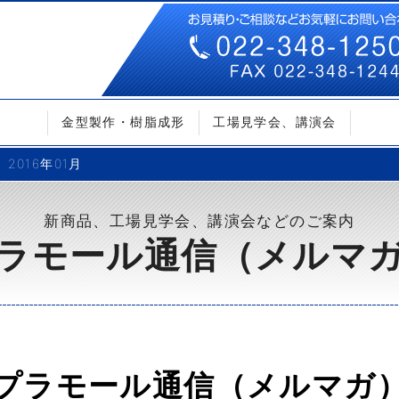
金型製作・樹脂成形
工場見学会、講演会
2016年01月
新商品、工場見学会、講演会などのご案内
ラモール通信（メルマ
プラモール通信（メルマガ