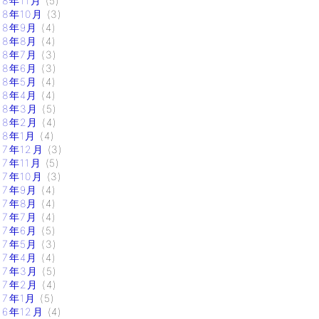
18年11月
(5)
18年10月
(3)
18年9月
(4)
18年8月
(4)
18年7月
(3)
18年6月
(3)
18年5月
(4)
18年4月
(4)
18年3月
(5)
18年2月
(4)
18年1月
(4)
17年12月
(3)
17年11月
(5)
17年10月
(3)
17年9月
(4)
17年8月
(4)
17年7月
(4)
17年6月
(5)
17年5月
(3)
17年4月
(4)
17年3月
(5)
17年2月
(4)
17年1月
(5)
16年12月
(4)