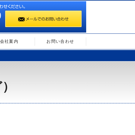
会社案内
お問い合わせ
ガ）
）