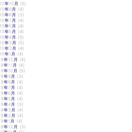
20年10月
(5)
20年9月
(4)
20年8月
(3)
20年7月
(4)
20年6月
(4)
20年5月
(4)
20年4月
(5)
20年3月
(5)
20年2月
(4)
20年1月
(4)
19年12月
(4)
19年11月
(4)
19年10月
(5)
19年9月
(3)
19年8月
(4)
19年7月
(4)
19年6月
(4)
19年5月
(4)
19年4月
(3)
19年3月
(4)
19年2月
(4)
19年1月
(4)
18年12月
(3)