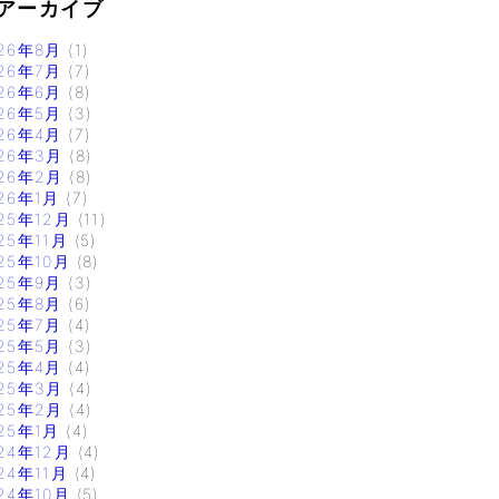
アーカイブ
26年8月
(1)
26年7月
(7)
26年6月
(8)
26年5月
(3)
26年4月
(7)
26年3月
(8)
26年2月
(8)
26年1月
(7)
25年12月
(11)
25年11月
(5)
25年10月
(8)
25年9月
(3)
25年8月
(6)
25年7月
(4)
25年5月
(3)
25年4月
(4)
25年3月
(4)
25年2月
(4)
25年1月
(4)
24年12月
(4)
24年11月
(4)
24年10月
(5)