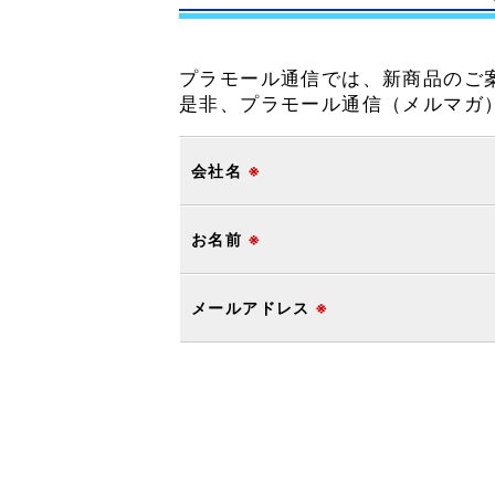
プラモール通信では、新商品のご
是非、プラモール通信（メルマガ
会社名
※
お名前
※
メールアドレス
※