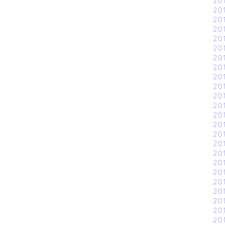
20
20
20
20
20
20
20
20
20
20
20
20
20
20
20
20
20
20
20
20
20
20
20
20