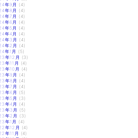
24年9月
(4)
24年8月
(4)
24年7月
(4)
24年6月
(4)
24年5月
(4)
24年4月
(4)
24年3月
(4)
24年2月
(4)
24年1月
(5)
23年12月
(3)
23年11月
(4)
23年10月
(4)
23年9月
(4)
23年8月
(4)
23年7月
(4)
23年6月
(5)
23年5月
(3)
23年4月
(4)
23年3月
(5)
23年2月
(3)
23年1月
(4)
22年12月
(4)
22年11月
(4)