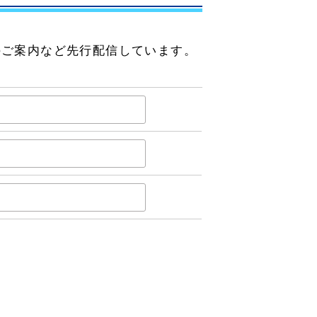
のご案内など先行配信しています。