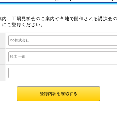
案内、工場見学会のご案内や各地で開催される講演会
）にご登録ください。