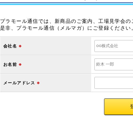
プラモール通信では、新商品のご案内、工場見学会の
是非、プラモール通信（メルマガ）にご登録ください
会社名
※
お名前
※
メールアドレス
※