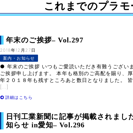
これまでのプラモ
年末のご挨拶– Vol.297
2018年12月27日
案内・お知らせ
● 年末のご挨拶 いつもご愛読いただき有難うござい
ご挨拶申し上げます。 本年も格別のご高配を賜り、厚
年２０１８年も残すところあと数日となりました。 
[…]
詳細はこちら
日刊工業新聞に記事が掲載されまし
知らせ in愛知– Vol.296