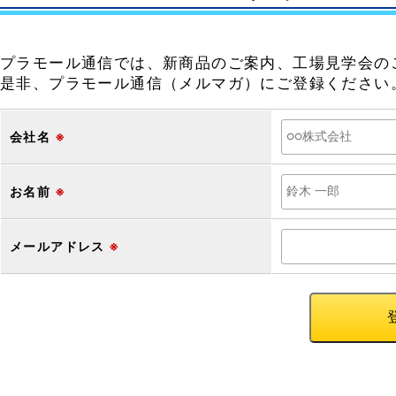
プラモール通信では、新商品のご案内、工場見学会の
是非、プラモール通信（メルマガ）にご登録ください
会社名
※
お名前
※
メールアドレス
※