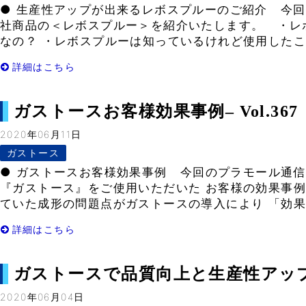
● 生産性アップが出来るレボスプルーのご紹介 今回
社商品の＜レボスプルー＞を紹介いたします。 ・レ
なの？ ・レボスプルーは知っているけれど使用したこと
詳細はこちら
ガストースお客様効果事例– Vol.367
2020年06月11日
ガストース
● ガストースお客様効果事例 今回のプラモール通
『ガストース』をご使用いただいた お客様の効果事
ていた成形の問題点がガストースの導入により 「効果が
詳細はこちら
ガストースで品質向上と生産性アップ– V
2020年06月04日