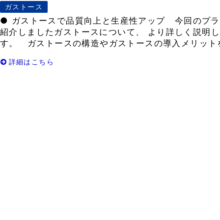
ガストース
● ガストースで品質向上と生産性アップ 今回のプラ
紹介しましたガストースについて、 より詳しく説明
す。 ガストースの構造やガストースの導入メリットを 
詳細はこちら