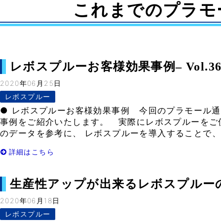
これまでのプラモ
レボスプルーお客様効果事例– Vol.36
2020年06月25日
レボスプルー
● レボスプルーお客様効果事例 今回のプラモール通
事例をご紹介いたします。 実際にレボスプルーをご
のデータを参考に、 レボスプルーを導入することで、以
詳細はこちら
生産性アップが出来るレボスプルーのご紹
2020年06月18日
レボスプルー