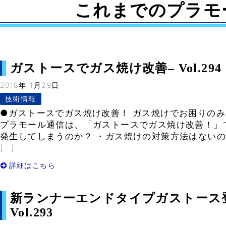
これまでのプラモ
ガストースでガス焼け改善– Vol.294
2018年11月29日
技術情報
●ガストースでガス焼け改善！ ガス焼けでお困りのみ
プラモール通信は、「ガストースでガス焼け改善！」
発生してしまうのか？ ・ガス焼けの対策方法はないの
[…]
詳細はこちら
新ランナーエンドタイプガストース登
Vol.293