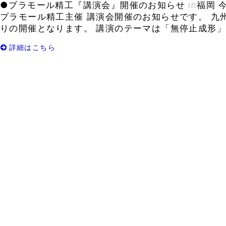
●プラモール精工『講演会』開催のお知らせ in福岡 
プラモール精工主催 講演会開催のお知らせです。 九
りの開催となります。 講演のテーマは「無停止成形」で
詳細はこちら