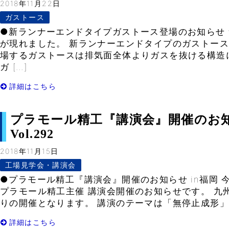
2018年11月22日
ガストース
●新ランナーエンドタイプガストース登場のお知らせ
が現れました。 新ランナーエンドタイプのガストース
場するガストースは排気面全体よりガスを抜ける構造
ガ […]
詳細はこちら
プラモール精工『講演会』開催のお知ら
Vol.292
2018年11月15日
工場見学会・講演会
●プラモール精工『講演会』開催のお知らせ in福岡 
プラモール精工主催 講演会開催のお知らせです。 九
りの開催となります。 講演のテーマは「無停止成形」で
詳細はこちら