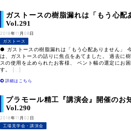
ガストースの樹脂漏れは「もう心配あ
Vol.291
2018年11月08日
ガストース
● ガストースの樹脂漏れは「もう心配ありません」 
は、ガストースの詰りに焦点をあてました。 過去に
スの使用を止められたお客様、 ベント幅の選定にお
す。 […]
詳細はこちら
プラモール精工『講演会』開催のお知ら
Vol.290
2018年11月02日
工場見学会・講演会