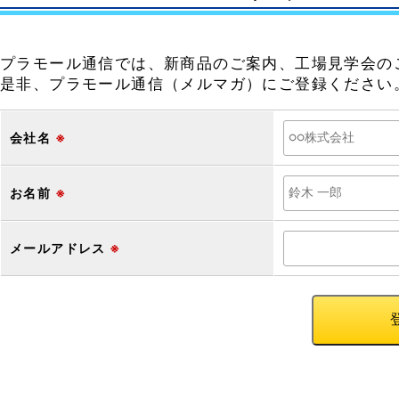
プラモール通信では、新商品のご案内、工場見学会の
是非、プラモール通信（メルマガ）にご登録ください
会社名
※
お名前
※
メールアドレス
※