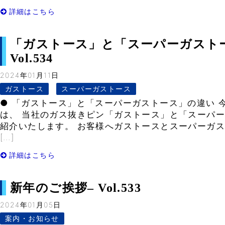
詳細はこちら
「ガストース」と「スーパーガスト
Vol.534
2024年01月11日
ガストース
スーパーガストース
● 「ガストース」と「スーパーガストース」の違い 
は、 当社のガス抜きピン「ガストース」と「スーパー
紹介いたします。 お客様へガストースとスーパーガス
[…]
詳細はこちら
新年のご挨拶– Vol.533
2024年01月05日
案内・お知らせ