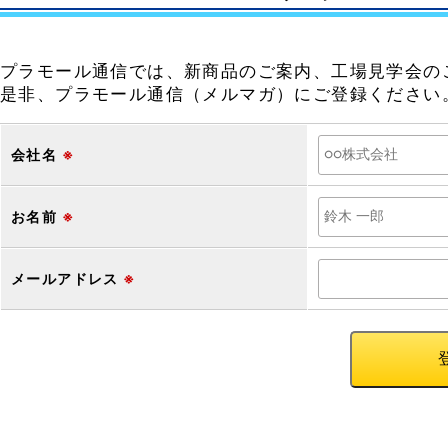
プラモール通信では、新商品のご案内、工場見学会の
是非、プラモール通信（メルマガ）にご登録ください
会社名
※
お名前
※
メールアドレス
※