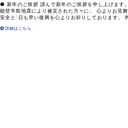
● 新年のご挨拶 謹んで新年のご挨拶を申し上げます
能登半島地震により被災された方々に、 心よりお見舞
安全と1日も早い復興を心よりお祈りしております。 昨
詳細はこちら