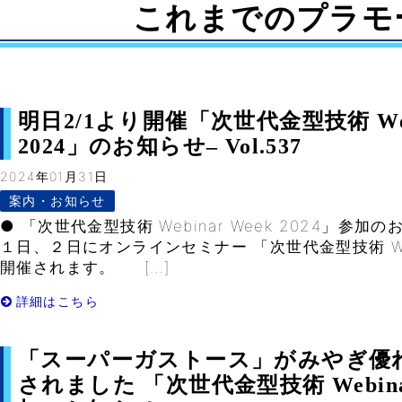
これまでのプラモ
明日2/1より開催「次世代金型技術 Webi
2024」のお知らせ– Vol.537
2024年01月31日
案内・お知らせ
● 「次世代金型技術 Webinar Week 2024」参
１日、２日にオンラインセミナー 「次世代金型技術 Webin
開催されます。 […]
詳細はこちら
「スーパーガストース」がみやぎ優
されました 「次世代金型技術 Webinar 