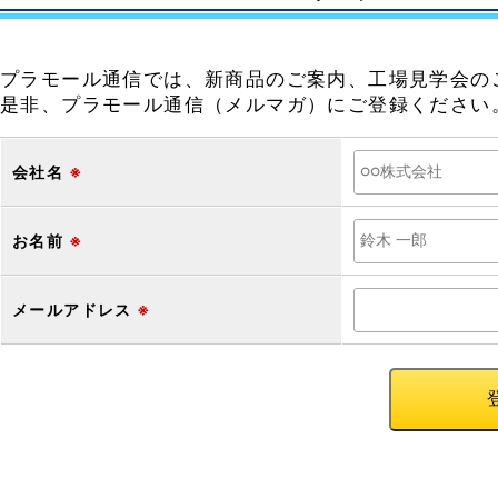
プラモール通信では、新商品のご案内、工場見学会の
是非、プラモール通信（メルマガ）にご登録ください
会社名
※
お名前
※
メールアドレス
※