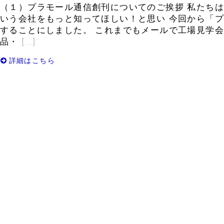
（１）プラモール通信創刊についてのご挨拶 私たち
いう会社をもっと知ってほしい！と思い 今回から「
することにしました。 これまでもメールで工場見学会
品・ […]
詳細はこちら