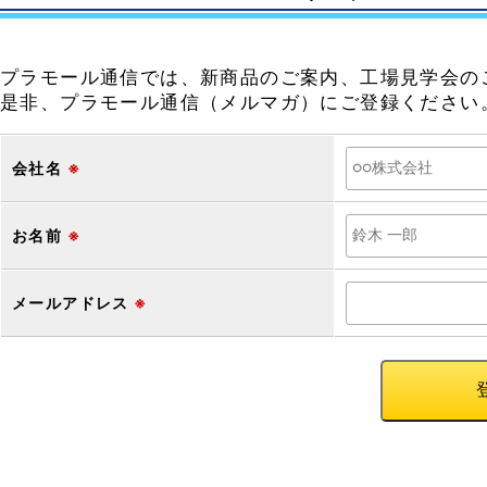
プラモール通信では、新商品のご案内、工場見学会の
是非、プラモール通信（メルマガ）にご登録ください
会社名
※
お名前
※
メールアドレス
※