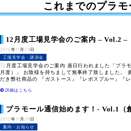
これまでのプラモ
12月度工場見学会のご案内 – Vol.2 –
2012年11月29日
工場見学会・講演会
12月度工場見学会のご案内 過日行われました「プラモ
月度）」 お陰様を持ちまして無事終了致しました。 
だき弊社商品の 『ガストース』『レボスプルー』『レボ
詳細はこちら
プラモール通信始めます！- Vol.1（創
2012年11月26日
案内・お知らせ