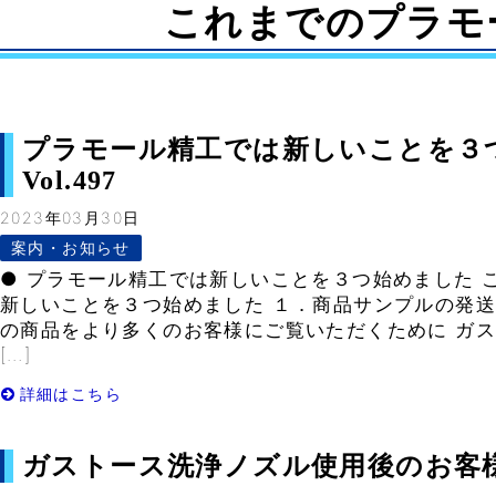
これまでのプラモ
プラモール精工では新しいことを３つ
Vol.497
2023年03月30日
案内・お知らせ
● プラモール精工では新しいことを３つ始めました 
新しいことを３つ始めました １．商品サンプルの発送(
の商品をより多くのお客様にご覧いただくために ガ
[…]
詳細はこちら
ガストース洗浄ノズル使用後のお客様の声 