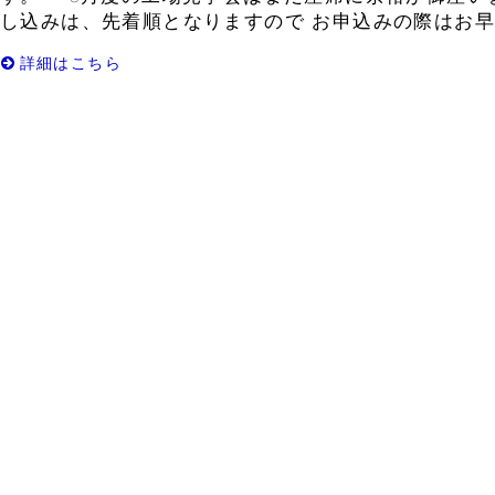
し込みは、先着順となりますので お申込みの際はお早め
詳細はこちら