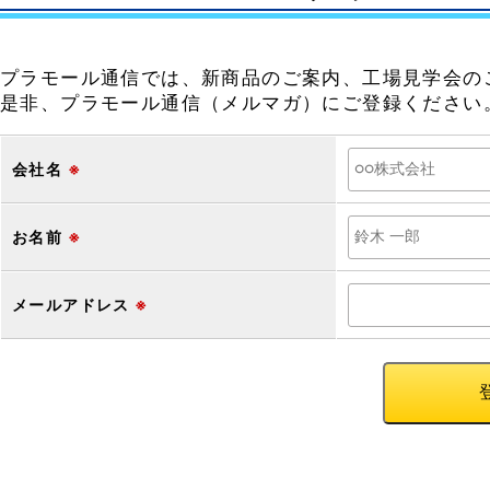
プラモール通信では、新商品のご案内、工場見学会の
是非、プラモール通信（メルマガ）にご登録ください
会社名
※
お名前
※
メールアドレス
※