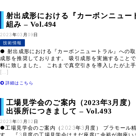
射出成形における『カーボンニュー
組み – Vol.494
2023年03月09日
技術情報
● 射出成形における『カーボンニュートラル』への取
成形を推奨しております。 吸引成形を実施することで
料に致しました。 これまで真空引きを導入したが上手
[…]
詳細はこちら
工場見学会のご案内（2023年3月度）
出張所につきまして – Vol.493
2023年03月02日
●工場見学会のご案内（2023年3月度） プラモール
す。 『3月度の工場見学会はまだ座席に余裕が御座い