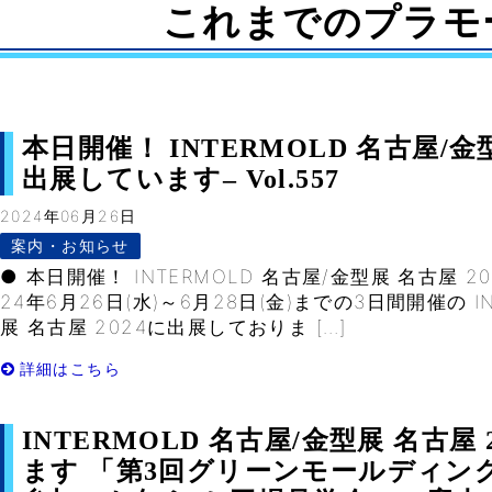
これまでのプラモ
本日開催！ INTERMOLD 名古屋/金型
出展しています– Vol.557
2024年06月26日
案内・お知らせ
● 本日開催！ INTERMOLD 名古屋/金型展 名古屋 
24年6月26日(水)～6月28日(金)までの3日間開催の I
展 名古屋 2024に出展しておりま […]
詳細はこちら
INTERMOLD 名古屋/金型展 名古屋
ます 「第3回グリーンモールディング We