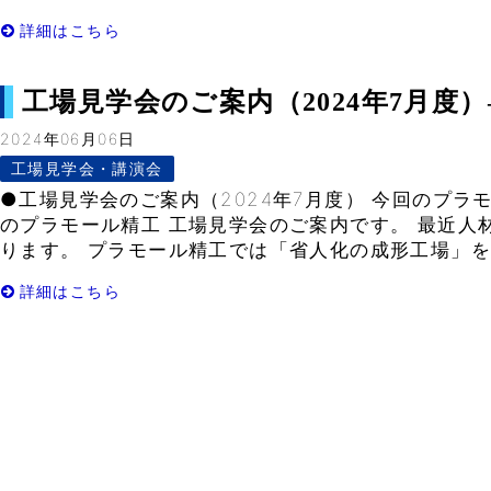
詳細はこちら
工場見学会のご案内（2024年7月度）– V
2024年06月06日
工場見学会・講演会
●工場見学会のご案内（2024年7月度） 今回のプラモ
のプラモール精工 工場見学会のご案内です。 最近人
ります。 プラモール精工では「省人化の成形工場」を皆
詳細はこちら