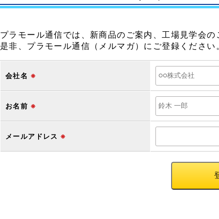
プラモール通信では、新商品のご案内、工場見学会の
是非、プラモール通信（メルマガ）にご登録ください
会社名
※
お名前
※
メールアドレス
※