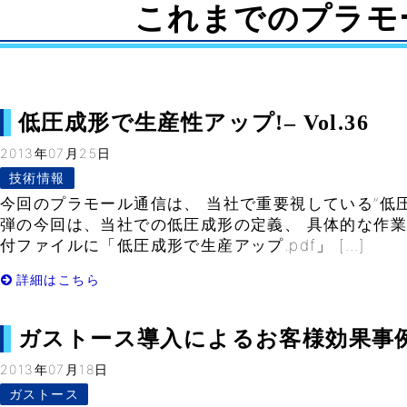
これまでのプラモ
低圧成形で生産性アップ!– Vol.36
2013年07月25日
技術情報
今回のプラモール通信は、 当社で重要視している”低圧
弾の今回は、当社での低圧成形の定義、 具体的な作業
付ファイルに「低圧成形で生産アップ.pdf」 […]
詳細はこちら
ガストース導入によるお客様効果事例 vol.
2013年07月18日
ガストース