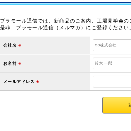
プラモール通信では、新商品のご案内、工場見学会の
是非、プラモール通信（メルマガ）にご登録ください
会社名
※
お名前
※
メールアドレス
※