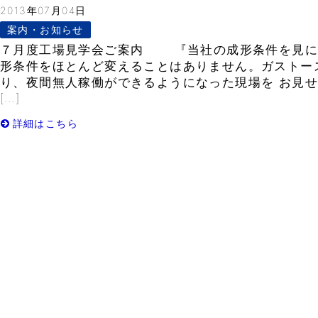
2013年07月04日
案内・お知らせ
７月度工場見学会ご案内 『当社の成形条件を見に
形条件をほとんど変えることはありません。ガストー
り、夜間無人稼働ができるようになった現場を お見せ
[…]
詳細はこちら