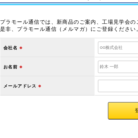
プラモール通信では、新商品のご案内、工場見学会の
是非、プラモール通信（メルマガ）にご登録ください
会社名
※
お名前
※
メールアドレス
※