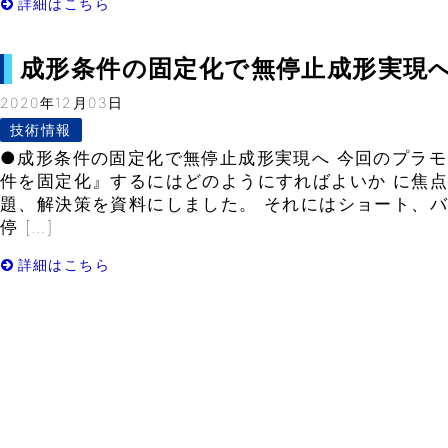
詳細はこちら
成形条件の固定化で無停止成形実現へ– V
2020年12月03日
技術情報
●成形条件の固定化で無停止成形実現へ 今回のプラモ
件を固定化』するにはどのようにすればよいか に焦
題、解決策を資料にしました。 それにはショート、
停 […]
詳細はこちら