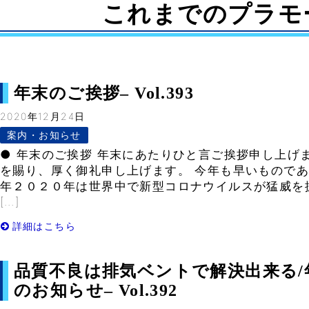
これまでのプラモ
年末のご挨拶– Vol.393
2020年12月24日
案内・お知らせ
● 年末のご挨拶 年末にあたりひと言ご挨拶申し上げ
を賜り、厚く御礼申し上げます。 今年も早いものであ
年２０２０年は世界中で新型コロナウイルスが猛威を
[…]
詳細はこちら
品質不良は排気ベントで解決出来る/
のお知らせ– Vol.392