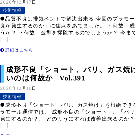
2020年12月17日
技術情報
●品質不良は排気ベントで解決出来る 今回のプラモー
良が発生するのか」に焦点をあてました。 ・何故 
うか？ ・何故 金型を掃除するのでしょうか？ 今ま
[…]
詳細はこちら
成形不良「ショート、バリ、ガス焼
いのは何故か– Vol.391
2020年12月10日
技術情報
●成形不良「ショート、バリ、ガス焼け」を根絶でき
ラモール通信では、 成形不良の「ショート」、「バ
発生するのか？、 どのようにすれば改善出来るのか？
[…]