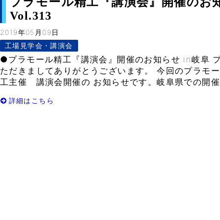
プラモール精工『講演会』開催のお知ら
Vol.313
2019年05月09日
工場見学会・講演会
●プラモール精工『講演会』開催のお知らせ in岐阜 
ただきましてありがとうございます。 今回のプラモ
工主催 講演会開催の お知らせです。岐阜県での開催は2
詳細はこちら