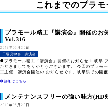
これまでのプラモ
プラモール精工『講演会』開催のお知ら
Vol.316
2019年05月30日
工場見学会・講演会
●プラモール精工『講演会』開催のお知らせ in岐阜 
ただきましてありがとうございます。 今回のプラモ
工主催 講演会開催の お知らせです。岐阜県での開催は2
詳細はこちら
メンテナンスフリーの強い味方(HD効果事例
2019年05月23日