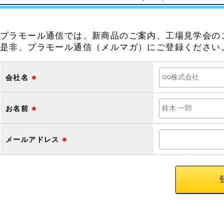
プラモール通信では、新商品のご案内、工場見学会の
是非、プラモール通信（メルマガ）にご登録ください
会社名
※
お名前
※
メールアドレス
※