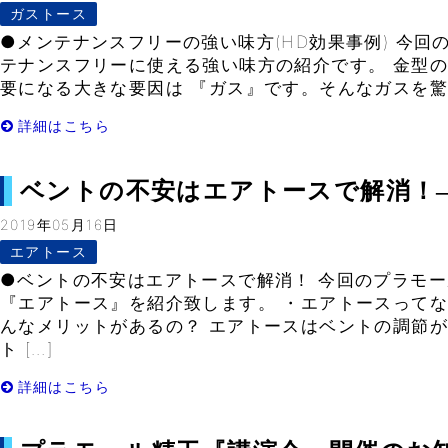
ガストース
●メンテナンスフリーの強い味方(HD効果事例) 今回
テナンスフリーに使える強い味方の紹介です。 金型
要になる大きな要因は 『ガス』です。そんなガスを驚く
詳細はこちら
ベントの不安はエアトースで解消！– Vo
2019年05月16日
エアトース
●ベントの不安はエアトースで解消！ 今回のプラモ
『エアトース』を紹介致します。 ・エアトースってな
んなメリットがあるの？ エアトースはベントの調節が
ト […]
詳細はこちら