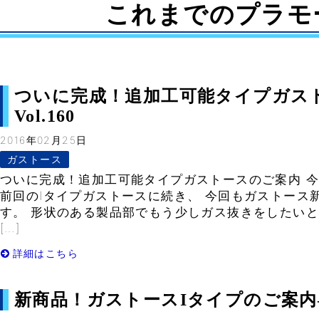
これまでのプラモ
ついに完成！追加工可能タイプガス
Vol.160
2016年02月25日
ガストース
ついに完成！追加工可能タイプガストースのご案内 
前回のIタイプガストースに続き、 今回もガストース
す。 形状のある製品部でもう少しガス抜きをしたい
[…]
詳細はこちら
新商品！ガストースIタイプのご案内– V