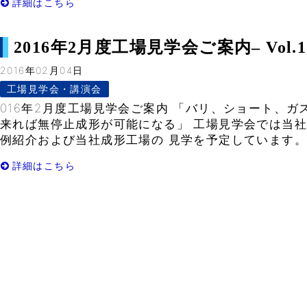
詳細はこちら
2016年2月度工場見学会ご案内– Vol.1
2016年02月04日
工場見学会・講演会
016年2月度工場見学会ご案内 「バリ、ショート、ガ
来れば無停止成形が可能になる」 工場見学会では当
例紹介および当社成形工場の 見学を予定しています。 
詳細はこちら