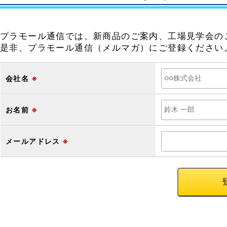
プラモール通信では、新商品のご案内、工場見学会の
是非、プラモール通信（メルマガ）にご登録ください
会社名
※
お名前
※
メールアドレス
※