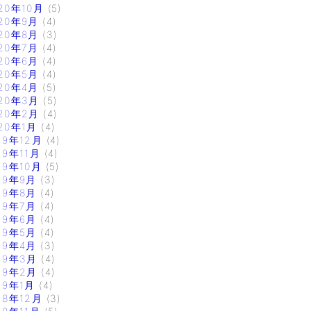
20年10月
(5)
20年9月
(4)
20年8月
(3)
20年7月
(4)
20年6月
(4)
20年5月
(4)
20年4月
(5)
20年3月
(5)
20年2月
(4)
20年1月
(4)
19年12月
(4)
19年11月
(4)
19年10月
(5)
19年9月
(3)
19年8月
(4)
19年7月
(4)
19年6月
(4)
19年5月
(4)
19年4月
(3)
19年3月
(4)
19年2月
(4)
19年1月
(4)
18年12月
(3)