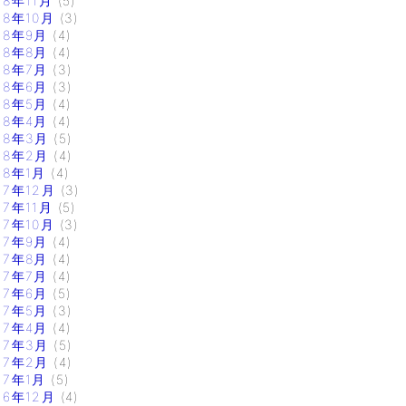
18年11月
(5)
18年10月
(3)
18年9月
(4)
18年8月
(4)
18年7月
(3)
18年6月
(3)
18年5月
(4)
18年4月
(4)
18年3月
(5)
18年2月
(4)
18年1月
(4)
17年12月
(3)
17年11月
(5)
17年10月
(3)
17年9月
(4)
17年8月
(4)
17年7月
(4)
17年6月
(5)
17年5月
(3)
17年4月
(4)
17年3月
(5)
17年2月
(4)
17年1月
(5)
16年12月
(4)