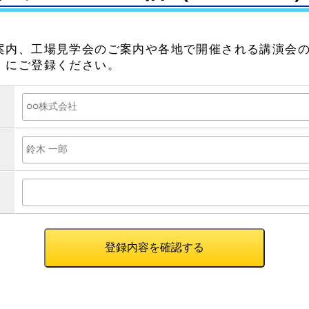
案内、工場見学会のご案内や各地で開催される講演会
）にご登録ください。