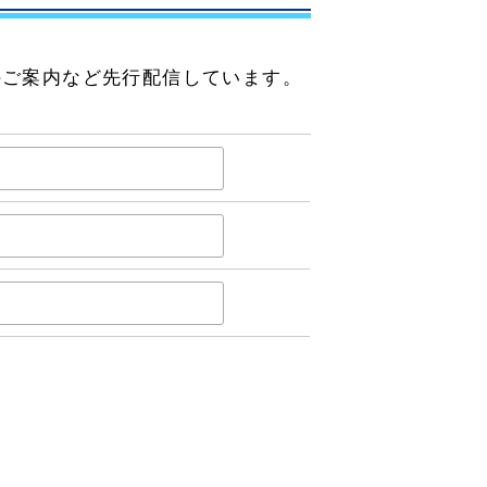
のご案内など先行配信しています。