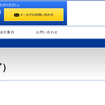
会社案内
お問い合わせ
ガ）
）