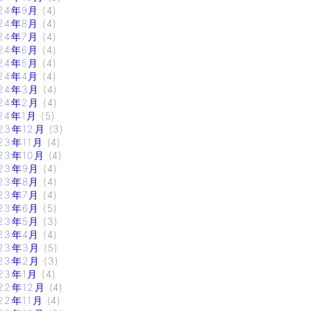
24年9月
(4)
24年8月
(4)
24年7月
(4)
24年6月
(4)
24年5月
(4)
24年4月
(4)
24年3月
(4)
24年2月
(4)
24年1月
(5)
23年12月
(3)
23年11月
(4)
23年10月
(4)
23年9月
(4)
23年8月
(4)
23年7月
(4)
23年6月
(5)
23年5月
(3)
23年4月
(4)
23年3月
(5)
23年2月
(3)
23年1月
(4)
22年12月
(4)
22年11月
(4)