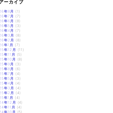
アーカイブ
26年8月
(1)
26年7月
(7)
26年6月
(8)
26年5月
(3)
26年4月
(7)
26年3月
(8)
26年2月
(8)
26年1月
(7)
25年12月
(11)
25年11月
(5)
25年10月
(8)
25年9月
(3)
25年8月
(6)
25年7月
(4)
25年5月
(3)
25年4月
(4)
25年3月
(4)
25年2月
(4)
25年1月
(4)
24年12月
(4)
24年11月
(4)
24年10月
(5)