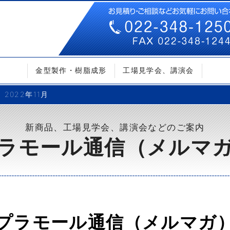
金型製作・樹脂成形
工場見学会、講演会
2022年11月
新商品、工場見学会、講演会などのご案内
ラモール通信（メルマ
プラモール通信（メルマガ