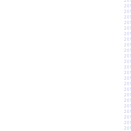
20
20
20
20
20
20
20
20
20
20
20
20
20
20
20
20
20
20
20
20
20
20
20
20