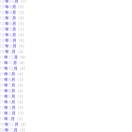
22年10月
(3)
22年9月
(5)
22年8月
(3)
22年7月
(4)
22年6月
(5)
22年5月
(3)
22年4月
(4)
22年3月
(4)
22年2月
(4)
22年1月
(4)
21年12月
(4)
21年11月
(4)
21年10月
(4)
21年9月
(4)
21年8月
(3)
21年7月
(4)
21年6月
(4)
21年5月
(3)
21年4月
(4)
21年3月
(4)
21年2月
(3)
21年1月
(3)
20年12月
(4)
20年11月
(4)