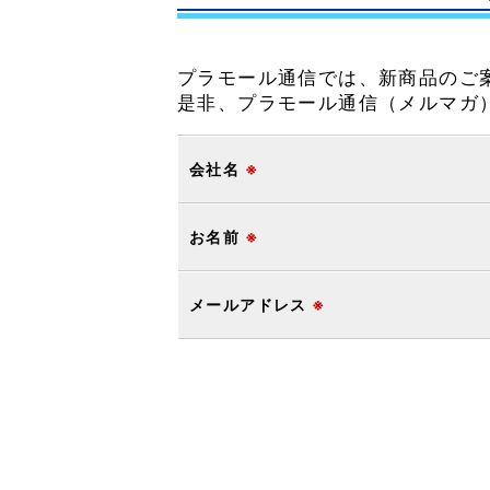
プラモール通信では、新商品のご
是非、プラモール通信（メルマガ
会社名
※
お名前
※
メールアドレス
※