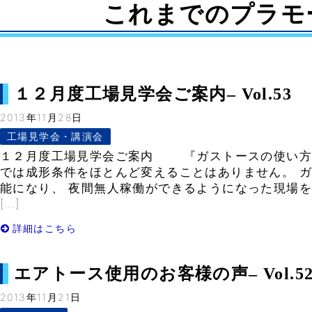
これまでのプラモ
１２月度工場見学会ご案内– Vol.53
2013年11月28日
工場見学会・講演会
１２月度工場見学会ご案内 『ガストースの使い方
では成形条件をほとんど変えることはありません。 
能になり、 夜間無人稼働ができるようになった現場
[…]
詳細はこちら
エアトース使用のお客様の声– Vol.5
2013年11月21日