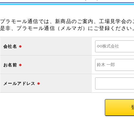
プラモール通信では、新商品のご案内、工場見学会の
是非、プラモール通信（メルマガ）にご登録ください
会社名
※
お名前
※
メールアドレス
※