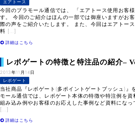
エアトース
今回のプラモール通信では、 「エアトース使用お客
す。 今回のご紹介はほんの一部では御座いますがお客
際の声をご紹介いたします。 また、今回はエアトー
料 […]
詳細はこちら
レボゲートの特徴と特注品の紹介– Vol
2013年11月14日
レボゲート
当社商品『レボゲート(多ポイントゲートブッシュ)』
モール通信では、レボゲート本体の特徴や特注例を資
組み込み例やお客様のお応えした事例など資料になっ
[…]
詳細はこちら