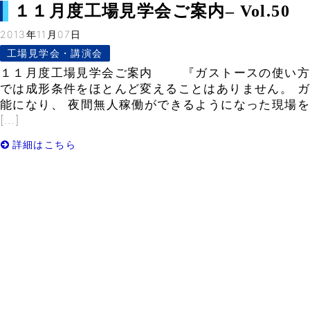
１１月度工場見学会ご案内– Vol.50
2013年11月07日
工場見学会・講演会
１１月度工場見学会ご案内 『ガストースの使い方
では成形条件をほとんど変えることはありません。 
能になり、 夜間無人稼働ができるようになった現場
[…]
詳細はこちら